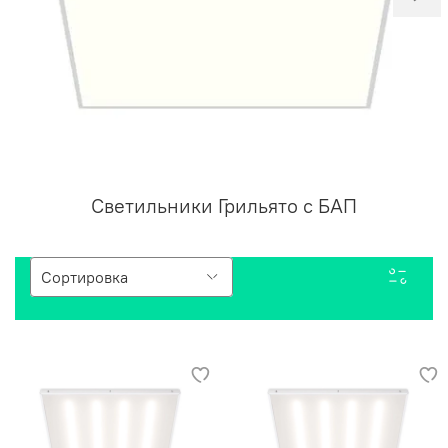
Светильники Грильято с БАП