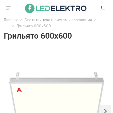
Главная
Светотехника и системы освещения
...
Грильято 600х600
Грильято 600х600