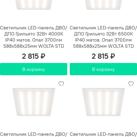
Светильник LED-панель ДВО/
Светильник LED-панель ДВО/
ДПО Грильято 32Вт 4000К
ДПО Грильято 32Вт 6500К
IP40 матов. Опал 3700лм
IP40 матов. Опал 3700лм
588х588х25мм WOLTA STD
588х588х25мм WOLTA STD
2 815 ₽
2 815 ₽
В корзину
В корзину
Светильник LED-панель ДВО/
Светильник LED-панель ДВО/