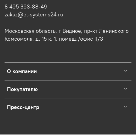
8 495 363-88-49
zakaz@el-systems24.ru
Московская область, г Видное, пр-кт Ленинского
Комсомола, д. 15 к. 1, помещ./офис II/3
О компании
Покупателю
Пресс-центр