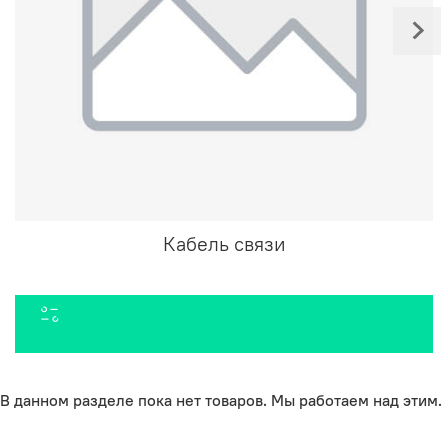
Кабель связи
В данном разделе пока нет товаров. Мы работаем над этим.