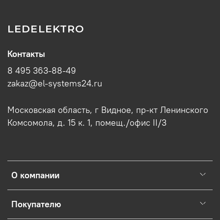
LEDELEKTRO
Контакты
8 495 363-88-49
zakaz@el-systems24.ru
Московская область, г Видное, пр-кт Ленинского
Комсомола, д. 15 к. 1, помещ./офис II/3
О компании
Покупателю