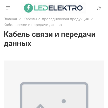
Главная
Кабельно-проводниковая продукция
Кабель связи и передачи данных
Кабель связи и передачи
данных