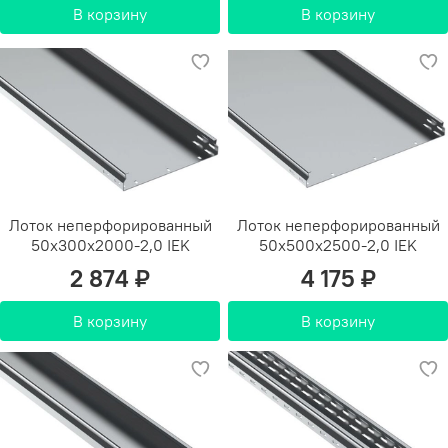
В корзину
В корзину
Лоток неперфорированный
Лоток неперфорированный
50х300х2000-2,0 IEK
50х500х2500-2,0 IEK
2 874 ₽
4 175 ₽
В корзину
В корзину