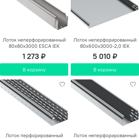
Лоток неперфорированный
Лоток неперфорированный
80х80х3000 ESCA IEK
80х600х3000-2,0 IEK
1 273 ₽
5 010 ₽
В корзину
В корзину
Лоток перфорированный
Лоток неперфорированный