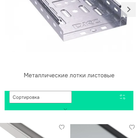
Металлические лотки листовые