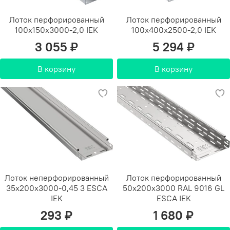
Лоток перфорированный
Лоток перфорированный
100х150х3000-2,0 IEK
100х400х2500-2,0 IEK
3 055 ₽
5 294 ₽
В корзину
В корзину
Лоток неперфорированный
Лоток перфорированный
35х200х3000-0,45 3 ESCA
50х200х3000 RAL 9016 GL
IEK
ESCA IEK
293 ₽
1 680 ₽