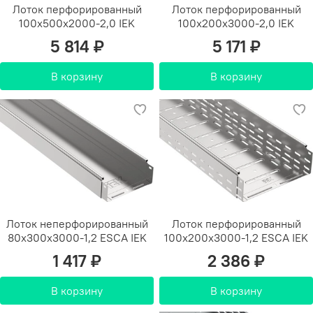
Лоток перфорированный
Лоток перфорированный
100х500х2000-2,0 IEK
100х200х3000-2,0 IEK
5 814 ₽
5 171 ₽
В корзину
В корзину
Лоток неперфорированный
Лоток перфорированный
80х300х3000-1,2 ESCA IEK
100х200х3000-1,2 ESCA IEK
1 417 ₽
2 386 ₽
В корзину
В корзину