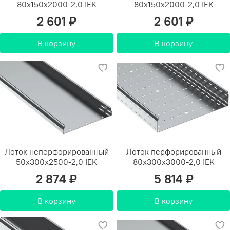
80х150х2000-2,0 IEK
80х150х2000-2,0 IEK
2 601 ₽
2 601 ₽
В корзину
В корзину
Лоток неперфорированный
Лоток перфорированный
50х300х2500-2,0 IEK
80х300х3000-2,0 IEK
2 874 ₽
5 814 ₽
В корзину
В корзину