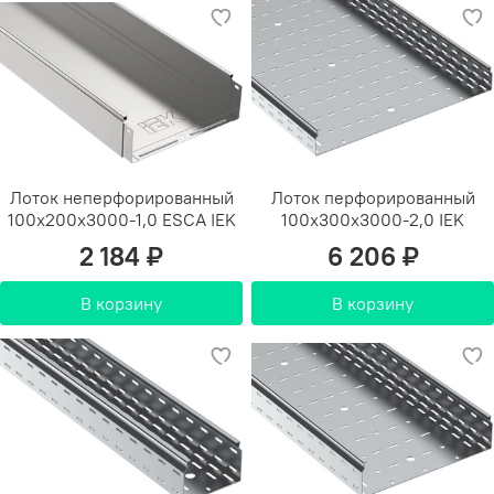
Лоток неперфорированный
Лоток перфорированный
100х200х3000-1,0 ESCA IEK
100х300х3000-2,0 IEK
2 184 ₽
6 206 ₽
В корзину
В корзину