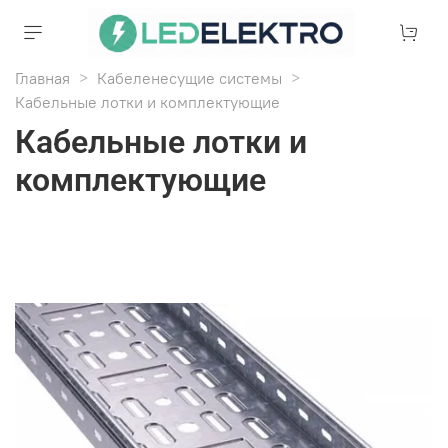
Главная
Кабеленесущие системы
Кабельные лотки и комплектующие
Кабельные лотки и
комплектующие