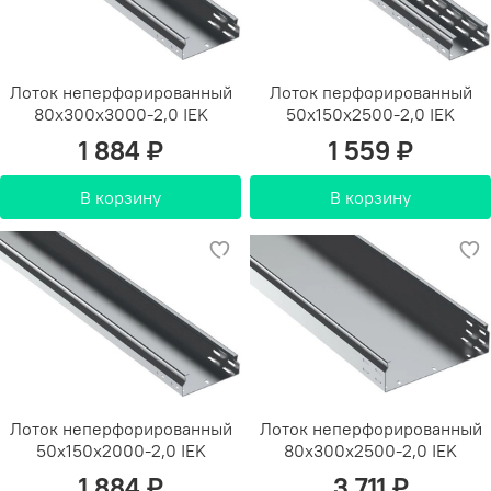
Лоток неперфорированный
Лоток перфорированный
80х300х3000-2,0 IEK
50х150х2500-2,0 IEK
1 884 ₽
1 559 ₽
В корзину
В корзину
Лоток неперфорированный
Лоток неперфорированный
50х150х2000-2,0 IEK
80х300х2500-2,0 IEK
1 884 ₽
3 711 ₽