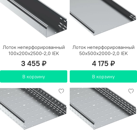
Лоток неперфорированный
Лоток неперфорированный
100х200х2500-2,0 IEK
50х500х2000-2,0 IEK
3 455 ₽
4 175 ₽
В корзину
В корзину