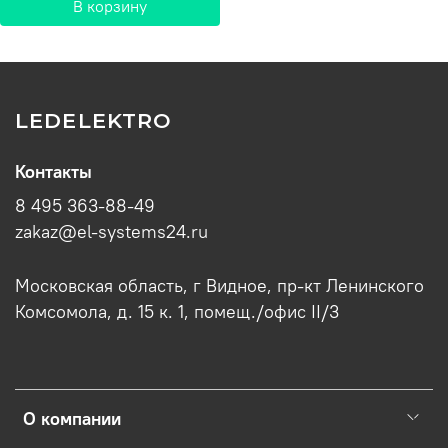
В корзину
LEDELEKTRO
Контакты
8 495 363-88-49
zakaz@el-systems24.ru
Московская область, г Видное, пр-кт Ленинского
Комсомола, д. 15 к. 1, помещ./офис II/3
О компании