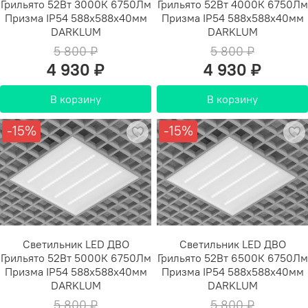
Грильято 52Вт 3000К 6750Лм
Грильято 52Вт 4000К 6750Лм
Призма IP54 588х588х40мм
Призма IP54 588х588х40мм
DARKLUM
DARKLUM
5 800 ₽
5 800 ₽
4 930 ₽
4 930 ₽
В корзину
В корзину
-15%
-15%
Светильник LED ДВО
Светильник LED ДВО
Грильято 52Вт 5000К 6750Лм
Грильято 52Вт 6500К 6750Лм
Призма IP54 588х588х40мм
Призма IP54 588х588х40мм
DARKLUM
DARKLUM
5 800 ₽
5 800 ₽