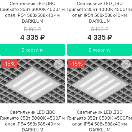
Светильник LED ДВО
Светильник LED ДВО
Грильято 35Вт 3000К 4500Лм
Грильято 35Вт 4000К 4500Лм
опал IP54 588х588х40мм
опал IP54 588х588х40мм
DARKLUM
DARKLUM
5 100 ₽
5 100 ₽
4 335 ₽
4 335 ₽
В корзину
В корзину
-15%
-15%
Светильник LED ДВО
Светильник LED ДВО
Грильято 35Вт 5000К 4500Лм
Грильято 35Вт 6500К 4500Лм
опал IP54 588х588х40мм
опал IP54 588х588х40мм
DARKLUM
DARKLUM