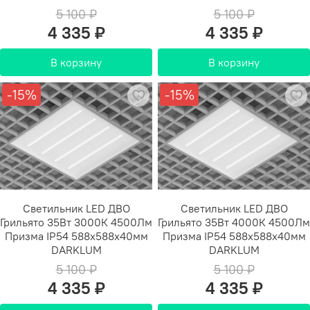
5 100 ₽
5 100 ₽
4 335 ₽
4 335 ₽
В корзину
В корзину
-15%
-15%
Светильник LED ДВО
Светильник LED ДВО
Грильято 35Вт 3000К 4500Лм
Грильято 35Вт 4000К 4500Лм
Призма IP54 588х588х40мм
Призма IP54 588х588х40мм
DARKLUM
DARKLUM
5 100 ₽
5 100 ₽
4 335 ₽
4 335 ₽