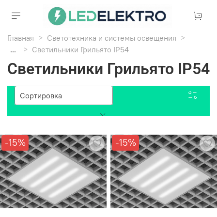
Главная
Светотехника и системы освещения
...
Светильники Грильято IP54
Светильники Грильято IP54
-15%
-15%