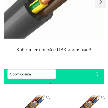
Кабель силовой с ПВХ изоляцией