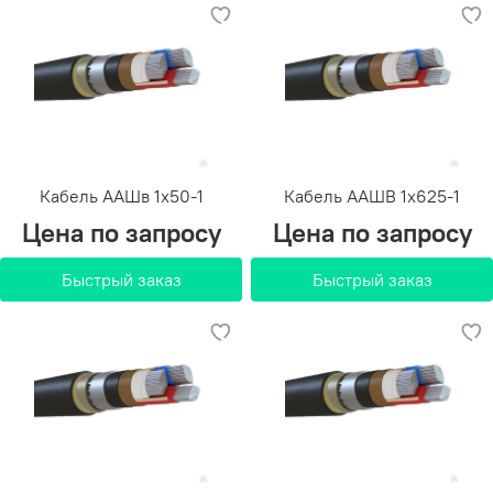
Кабель ААШв 1х50-1
Кабель ААШВ 1х625-1
Цена по запросу
Цена по запросу
Быстрый заказ
Быстрый заказ