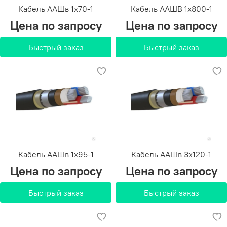
Кабель ААШв 1х70-1
Кабель ААШВ 1х800-1
Цена по запросу
Цена по запросу
Быстрый заказ
Быстрый заказ
Кабель ААШв 1х95-1
Кабель ААШв 3х120-1
Цена по запросу
Цена по запросу
Быстрый заказ
Быстрый заказ