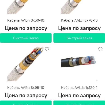
Кабель ААБл 3х50-10
Кабель ААБл 3х70-10
Цена по запросу
Цена по запросу
Быстрый заказ
Быстрый заказ
Кабель ААБл 3х95-10
Кабель ААШв 1х120-1
Цена по запросу
Цена по запросу