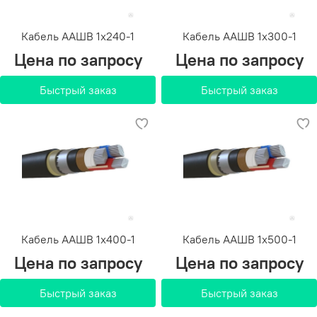
Кабель ААШВ 1х240-1
Кабель ААШВ 1х300-1
Цена по запросу
Цена по запросу
Быстрый заказ
Быстрый заказ
Кабель ААШВ 1х400-1
Кабель ААШВ 1х500-1
Цена по запросу
Цена по запросу
Быстрый заказ
Быстрый заказ