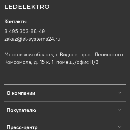
LEDELEKTRO
Контакты
8 495 363-88-49
zakaz@el-systems24.ru
Московская область, г Видное, пр-кт Ленинского
Комсомола, д. 15 к. 1, помещ./офис II/3
О компании
Покупателю
Пресс-центр