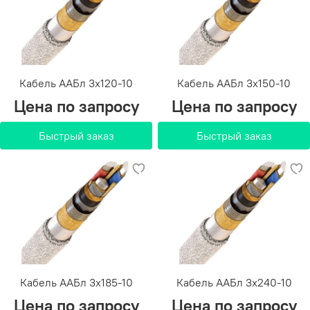
Кабель ААБл 3х120-10
Кабель ААБл 3х150-10
Цена по запросу
Цена по запросу
Быстрый заказ
Быстрый заказ
Кабель ААБл 3х185-10
Кабель ААБл 3х240-10
Цена по запросу
Цена по запросу