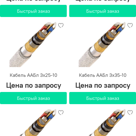
Быстрый заказ
Быстрый заказ
Кабель ААБл 3х25-10
Кабель ААБл 3х35-10
Цена по запросу
Цена по запросу
Быстрый заказ
Быстрый заказ