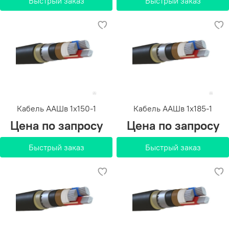
Быстрый заказ
Быстрый заказ
Кабель ААШв 1х150-1
Кабель ААШв 1х185-1
Цена по запросу
Цена по запросу
Быстрый заказ
Быстрый заказ