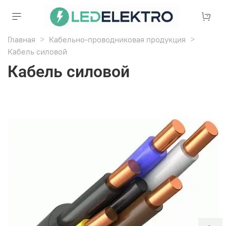
Главная
Кабельно-проводниковая продукция
Кабель силовой
Кабель силовой