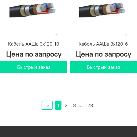
Кабель ААШв 3х120-10
Кабель ААШв 3х120-6
Цена по запросу
Цена по запросу
Быстрый заказ
Быстрый заказ
1
2
3
…
173