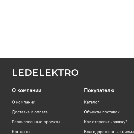
LEDELEKTRO
О компании
Покупателю
О компании
Каталог
Доставка и оплата
Объекты поставок
Реализованные проекты
Как отправить заявку?
Контакты
Благодарственные письм