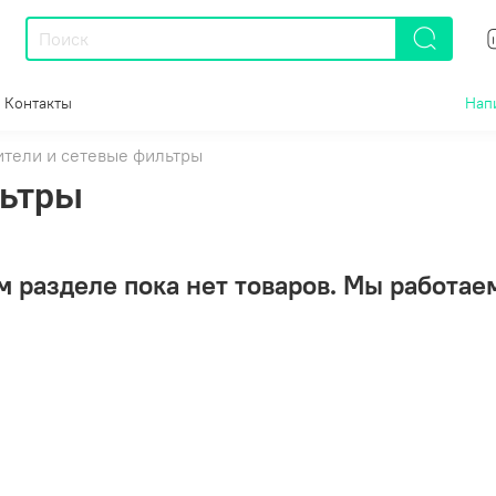
Контакты
Нап
ители и сетевые фильтры
льтры
м разделе пока нет товаров. Мы работаем