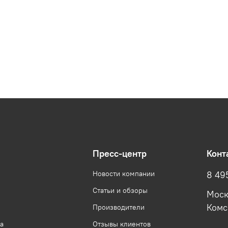
Пресс-центр
Конт
Новости компании
8 49
Статьи и обзоры
Моск
Комсо
Производители
а
Отзывы клиентов