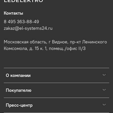
Контакты
8 495 363-88-49
zakaz@el-systems24.ru
Московская область, г Видное, пр-кт Ленинского
Комсомола, д. 15 к. 1, помещ./офис II/3
О компании
Покупателю
Пресс-центр