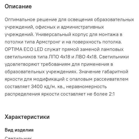
Описание
Оптимальное решение для освещения образовательных
учреждений, офисных и административных
учреждений. Универсальный корпус для монтажа в
потолки типа Армстронг и на поверхность потолка.
OPTIMA ECO LED служат прямой заменой ламповых
светильников типа ЛПО 4x18 и ЛВО 4x18. Светильники
удовлетворяют требованиям для применения в
образовательных учреждениях. Значение габаритной
яркости для модификаций с опаловым рассеивателем
составляет 3400 кд/м. кв., неравномерность
распределения яркости составляет не более 2:1
Характеристики
Вид изделия
Светильник