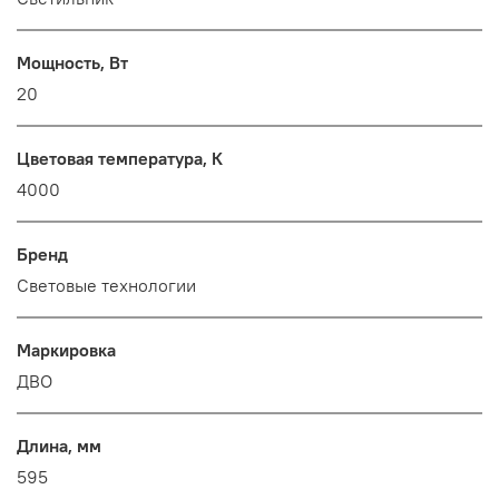
Мощность, Вт
20
Цветовая температура, К
4000
Бренд
Световые технологии
Маркировка
ДВО
Длина, мм
595