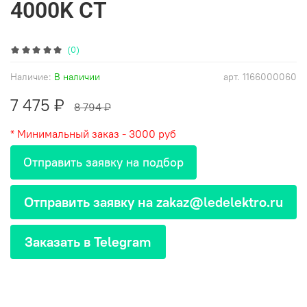
4000K СТ
(0)
Наличие:
В наличии
арт.
1166000060
7 475 ₽
8 794 ₽
* Минимальный заказ - 3000 руб
Отправить заявку на подбор
Отправить заявку на zakaz@ledelektro.ru
Заказать в Telegram