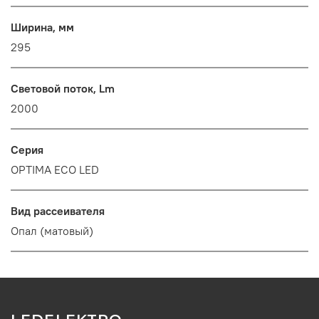
Ширина, мм
295
Световой поток, Lm
2000
Серия
OPTIMA ECO LED
Вид рассеивателя
Опал (матовый)
LEDELEKTRO