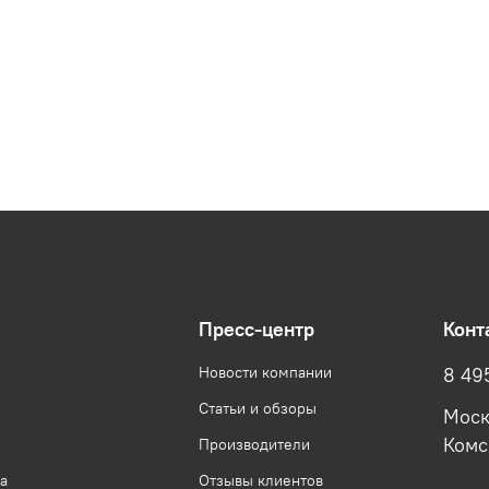
Пресс-центр
Конт
Новости компании
8 49
Статьи и обзоры
Моск
Комсо
Производители
а
Отзывы клиентов