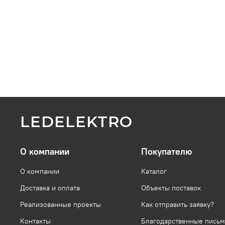
LEDELEKTRO
О компании
Покупателю
О компании
Каталог
Доставка и оплата
Объекты поставок
Реализованные проекты
Как отправить заявку?
Контакты
Благодарственные письм