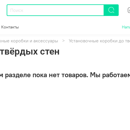
Контакты
Нап
ные коробки и аксессуары
Установочные коробки до тв
 твёрдых стен
м разделе пока нет товаров. Мы работаем