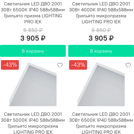
Светильник LED ДВО 2001
Светильник LED ДВО 2001
30Вт 6500К IP40 588х588мм
30Вт 4000К IP40 588х588мм
Грильято призма LIGHTING
Грильято микропризма
PRO IEK
LIGHTING PRO IEK
6 850 ₽
6 850 ₽
3 905 ₽
3 905 ₽
В корзину
В корзину
-43%
-43%
Светильник LED ДВО 2001
Светильник LED ДВО 2001
30Вт 5000К IP40 588х588мм
30Вт 6500К IP40 588х588мм
Грильято микропризма
Грильято микропризма
LIGHTING PRO IEK
LIGHTING PRO IEK