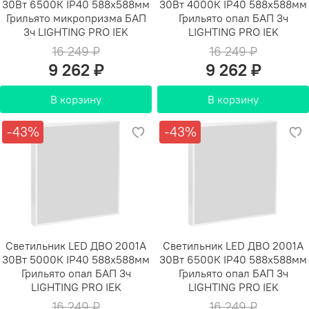
30Вт 6500К IP40 588х588мм
30Вт 4000К IP40 588х588мм
Грильято микропризма БАП
Грильято опал БАП 3ч
3ч LIGHTING PRO IEK
LIGHTING PRO IEK
16 249 ₽
16 249 ₽
9 262 ₽
9 262 ₽
В корзину
В корзину
-43%
-43%
Светильник LED ДВО 2001A
Светильник LED ДВО 2001A
30Вт 5000К IP40 588х588мм
30Вт 6500К IP40 588х588мм
Грильято опал БАП 3ч
Грильято опал БАП 3ч
LIGHTING PRO IEK
LIGHTING PRO IEK
16 249 ₽
16 249 ₽