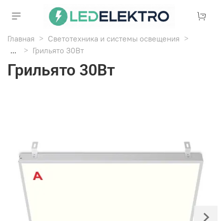
Главная
Светотехника и системы освещения
...
Грильято 30Вт
Грильято 30Вт