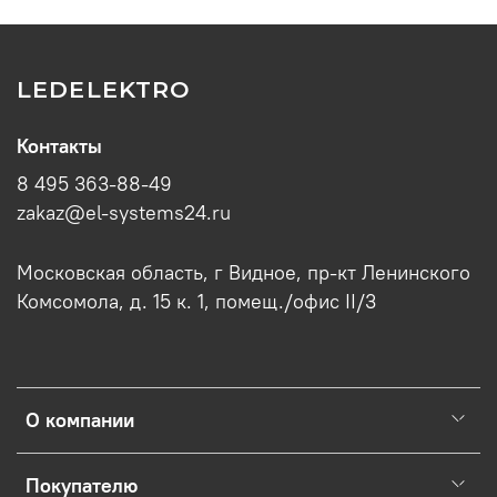
LEDELEKTRO
Контакты
8 495 363-88-49
zakaz@el-systems24.ru
Московская область, г Видное, пр-кт Ленинского
Комсомола, д. 15 к. 1, помещ./офис II/3
О компании
Покупателю