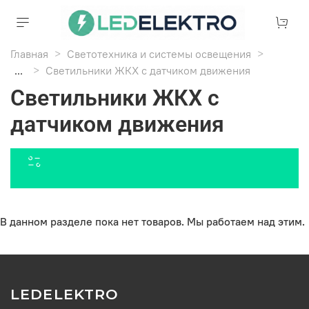
Главная
Светотехника и системы освещения
...
Светильники ЖКХ с датчиком движения
Светильники ЖКХ с
датчиком движения
В данном разделе пока нет товаров. Мы работаем над этим.
LEDELEKTRO