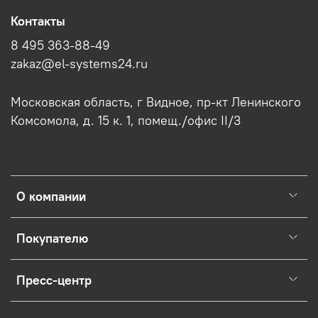
Контакты
8 495 363-88-49
zakaz@el-systems24.ru
Московская область, г Видное, пр-кт Ленинского
Комсомола, д. 15 к. 1, помещ./офис II/3
О компании
Покупателю
Пресс-центр