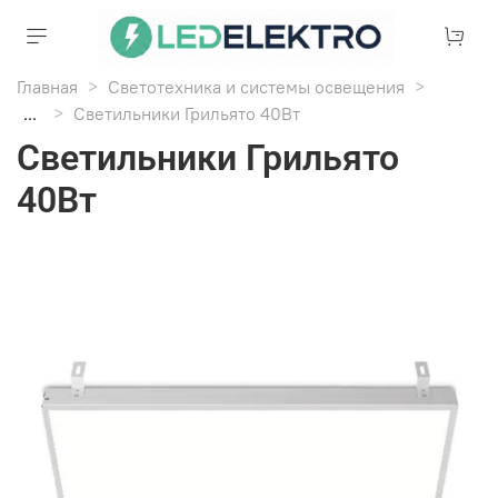
Главная
Светотехника и системы освещения
...
Светильники Грильято 40Вт
Светильники Грильято
40Вт