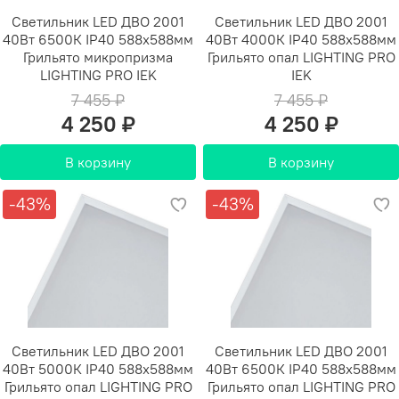
Светильник LED ДВО 2001
Светильник LED ДВО 2001
40Вт 6500К IP40 588х588мм
40Вт 4000К IP40 588х588мм
Грильято микропризма
Грильято опал LIGHTING PRO
LIGHTING PRO IEK
IEK
7 455 ₽
7 455 ₽
4 250 ₽
4 250 ₽
В корзину
В корзину
-43%
-43%
Светильник LED ДВО 2001
Светильник LED ДВО 2001
40Вт 5000К IP40 588х588мм
40Вт 6500К IP40 588х588мм
Грильято опал LIGHTING PRO
Грильято опал LIGHTING PRO