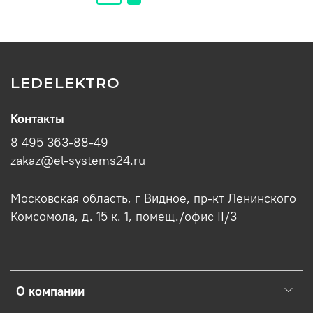
LEDELEKTRO
Контакты
8 495 363-88-49
zakaz@el-systems24.ru
Московская область, г Видное, пр-кт Ленинского
Комсомола, д. 15 к. 1, помещ./офис II/3
О компании