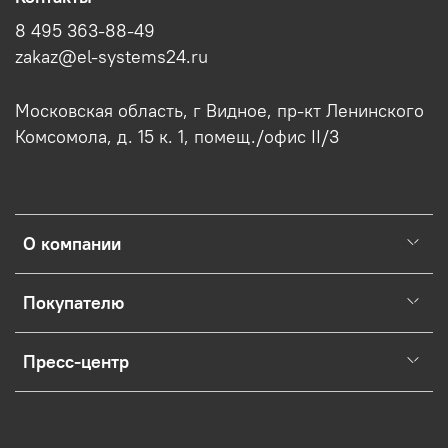
8 495 363-88-49
zakaz@el-systems24.ru
Московская область, г Видное, пр-кт Ленинского
Комсомола, д. 15 к. 1, помещ./офис II/3
О компании
Покупателю
Пресс-центр