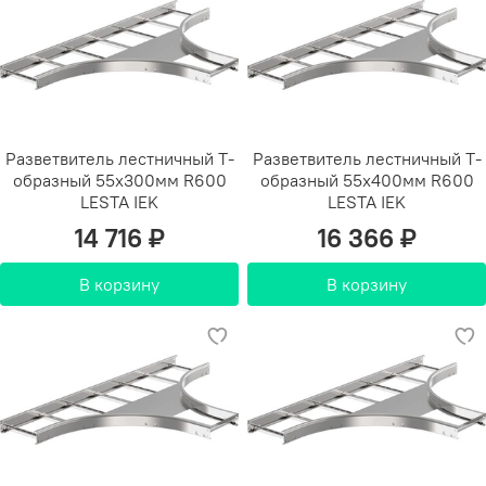
Разветвитель лестничный Т-
Разветвитель лестничный Т-
образный 55х300мм R600
образный 55х400мм R600
LESTA IEK
LESTA IEK
14 716 ₽
16 366 ₽
В корзину
В корзину