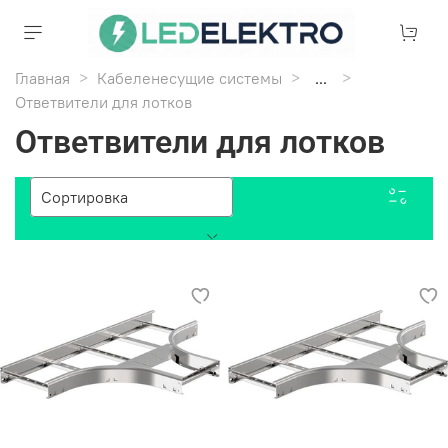
Главная
Кабеленесущие системы
...
Ответвители для лотков
Ответвители для лотков