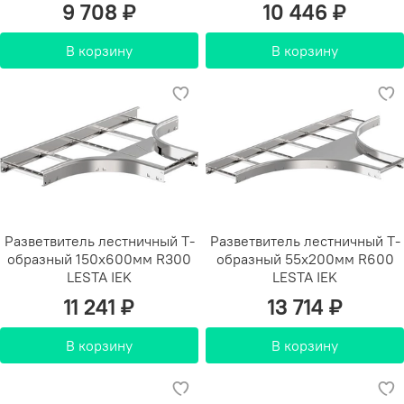
9 708 ₽
10 446 ₽
В корзину
В корзину
Разветвитель лестничный Т-
Разветвитель лестничный Т-
образный 150х600мм R300
образный 55х200мм R600
LESTA IEK
LESTA IEK
11 241 ₽
13 714 ₽
В корзину
В корзину