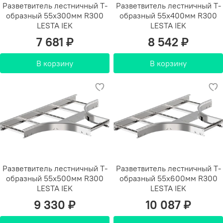
Разветвитель лестничный Т-
Разветвитель лестничный Т-
образный 55х300мм R300
образный 55х400мм R300
LESTA IEK
LESTA IEK
7 681 ₽
8 542 ₽
В корзину
В корзину
Разветвитель лестничный Т-
Разветвитель лестничный Т-
образный 55х500мм R300
образный 55х600мм R300
LESTA IEK
LESTA IEK
9 330 ₽
10 087 ₽