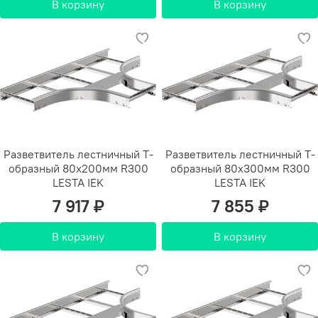
В корзину
В корзину
Разветвитель лестничный Т-
Разветвитель лестничный Т-
образный 80х200мм R300
образный 80х300мм R300
LESTA IEK
LESTA IEK
7 917 ₽
7 855 ₽
В корзину
В корзину