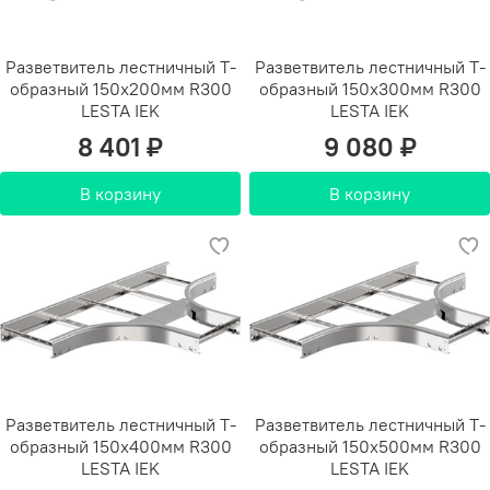
Разветвитель лестничный Т-
Разветвитель лестничный Т-
образный 150х200мм R300
образный 150х300мм R300
LESTA IEK
LESTA IEK
8 401 ₽
9 080 ₽
В корзину
В корзину
Разветвитель лестничный Т-
Разветвитель лестничный Т-
образный 150х400мм R300
образный 150х500мм R300
LESTA IEK
LESTA IEK