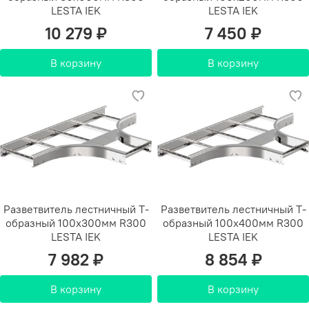
LESTA IEK
LESTA IEK
10 279 ₽
7 450 ₽
В корзину
В корзину
Разветвитель лестничный Т-
Разветвитель лестничный Т-
образный 100х300мм R300
образный 100х400мм R300
LESTA IEK
LESTA IEK
7 982 ₽
8 854 ₽
В корзину
В корзину