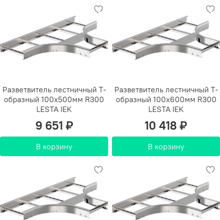
Разветвитель лестничный Т-
Разветвитель лестничный Т-
образный 100х500мм R300
образный 100х600мм R300
LESTA IEK
LESTA IEK
9 651 ₽
10 418 ₽
В корзину
В корзину