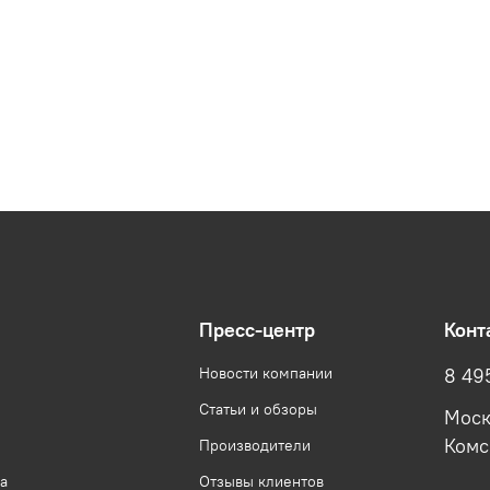
Пресс-центр
Конт
Новости компании
8 49
Статьи и обзоры
Моск
Комсо
Производители
а
Отзывы клиентов