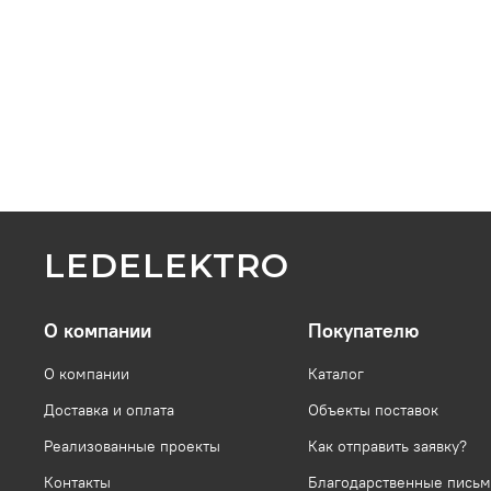
LEDELEKTRO
О компании
Покупателю
О компании
Каталог
Доставка и оплата
Объекты поставок
Реализованные проекты
Как отправить заявку?
Контакты
Благодарственные письм