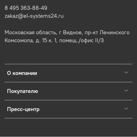
8 495 363-88-49
zakaz@el-systems24.ru
Московская область, г Видное, пр-кт Ленинского
Комсомола, д. 15 к. 1, помещ./офис II/3
О компании
Покупателю
Пресс-центр