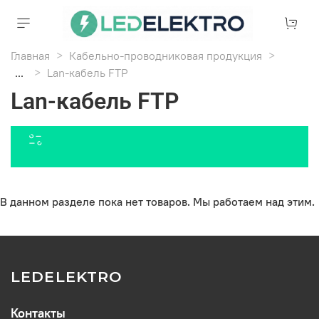
Главная
Кабельно-проводниковая продукция
...
Lan-кабель FTP
Lan-кабель FTP
В данном разделе пока нет товаров. Мы работаем над этим.
LEDELEKTRO
Контакты