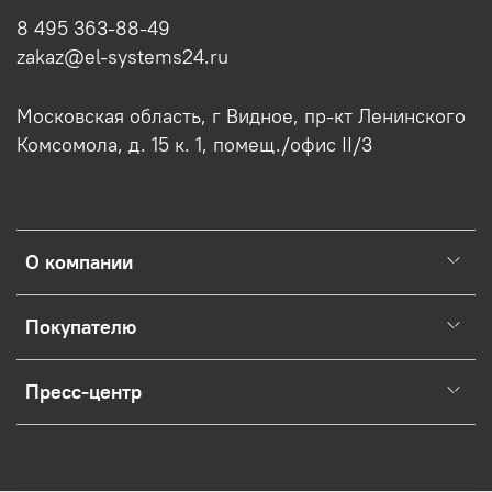
8 495 363-88-49
zakaz@el-systems24.ru
Московская область, г Видное, пр-кт Ленинского
Комсомола, д. 15 к. 1, помещ./офис II/3
О компании
Покупателю
Пресс-центр