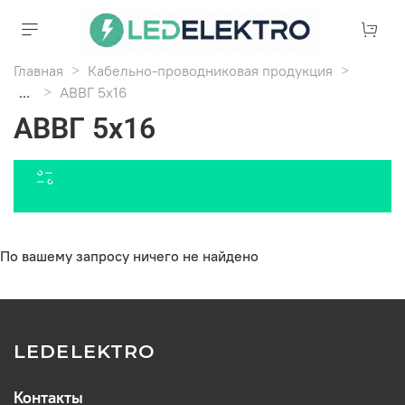
Главная
Кабельно-проводниковая продукция
...
АВВГ 5х16
АВВГ 5х16
По вашему запросу ничего не найдено
LEDELEKTRO
Контакты