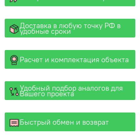
Доставка в любую точку РФ в
удобные сроки
Расчет и комплектация объекта
Удобный подбор аналогов для
Вашего проекта
Быстрый обмен и возврат