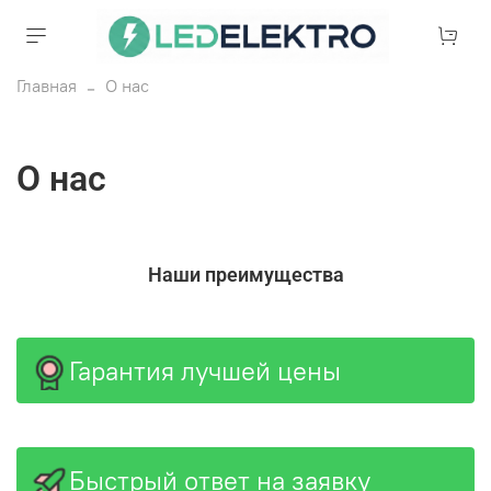
Главная
О нас
О нас
Наши преимущества
Гарантия лучшей цены
Быстрый ответ на заявку