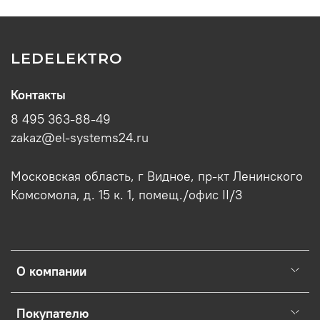
LEDELEKTRO
Контакты
8 495 363-88-49
zakaz@el-systems24.ru
Московская область, г Видное, пр-кт Ленинского
Комсомола, д. 15 к. 1, помещ./офис II/3
О компании
Покупателю