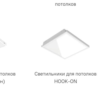
потолков
толков
Светильники для потолков
н)
HOOK-ON