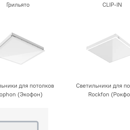
Грильято
CLIP-IN
ьники для потолков
Светильники для по
ophon (Экофон)
Rockfon (Рокфо