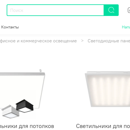
Контакты
Нап
фисное и коммерческое освещение
Светодиодные пан
ьники для потолков
Светильники для по