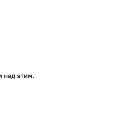
 над этим.