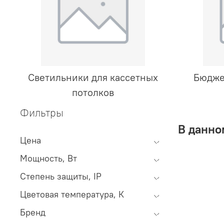
Светильники для кассетных
Бюдже
потолков
Фильтры
В данно
Цена
Мощность, Вт
Степень защиты, IP
Цветовая температура, К
Бренд