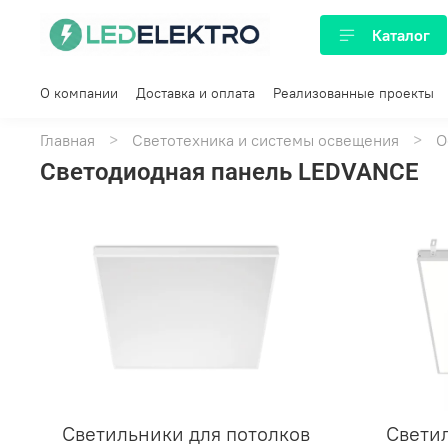
Каталог
О компании
Доставка и оплата
Реализованные проекты
Главная
Светотехника и системы освещения
О
Светодиодная панель LEDVANCE
Светильники для потолков
Светил