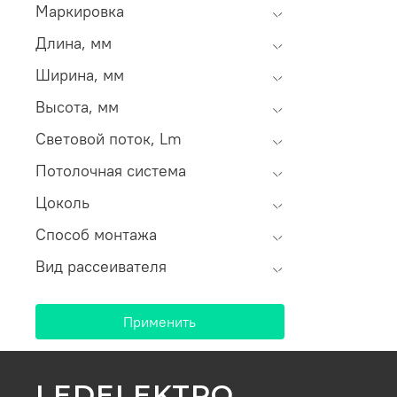
Маркировка
Длина, мм
Ширина, мм
Высота, мм
Световой поток, Lm
Потолочная система
Цоколь
Способ монтажа
Вид рассеивателя
Применить
LEDELEKTRO