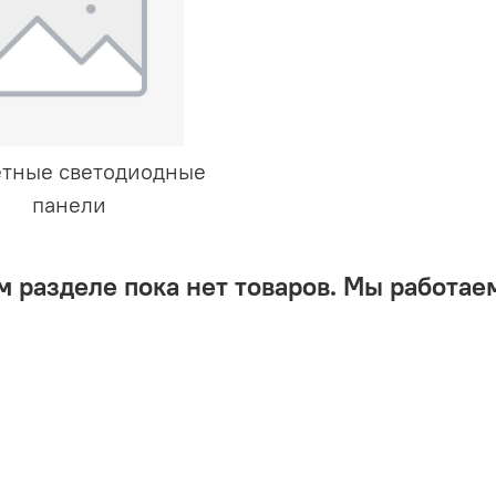
тные светодиодные
панели
м разделе пока нет товаров. Мы работаем