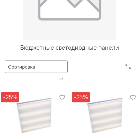
Бюджетные светодиодные панели
-25%
-25%