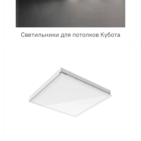
Светильники для потолков Кубота