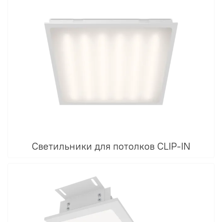
Светильники для потолков CLIP-IN