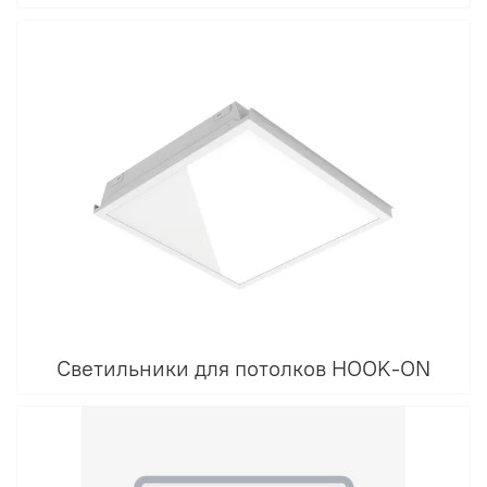
Светильники для потолков HOOK-ON