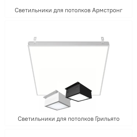
Светильники для потолков Армстронг
Светильники для потолков Грильято