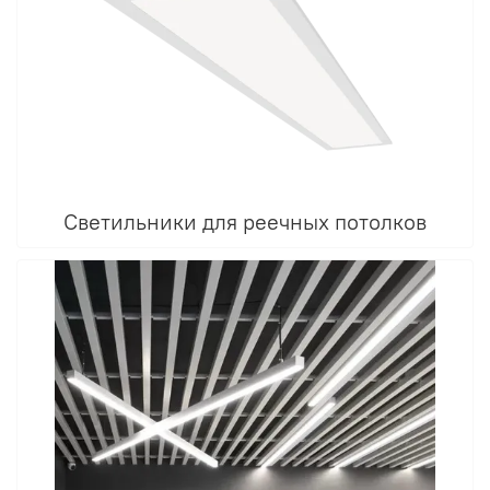
Светильники для реечных потолков