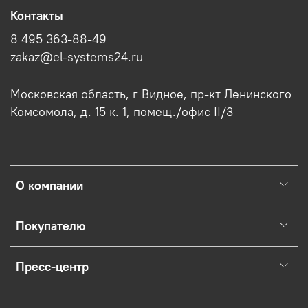
Контакты
8 495 363-88-49
zakaz@el-systems24.ru
Московская область, г Видное, пр-кт Ленинского
Комсомола, д. 15 к. 1, помещ./офис II/3
О компании
Покупателю
Пресс-центр