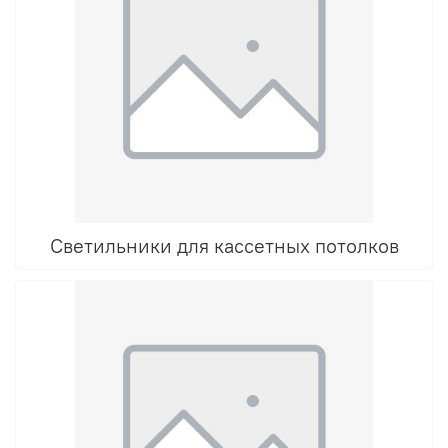
Светильники для кассетных потолков