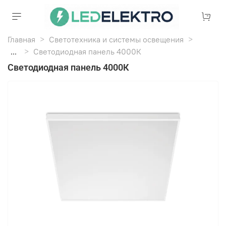
Главная
Светотехника и системы освещения
...
Светодиодная панель 4000К
Светодиодная панель 4000К