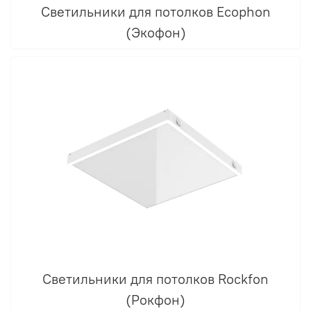
Светильники для потолков Ecophon
(Экофон)
Светильники для потолков Rockfon
(Рокфон)