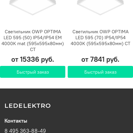
Светильник OWP OPTIMA
Светильник OWP OPTIMA
LED 595 (50) IP54/IP54 EM
LED 595 (70) IP54/IP54
4000K mat (595х595х80мм)
4000K (595х595х80мм) СТ
СТ
от 15336 руб.
от 7841 руб.
Быстрый заказ
Быстрый заказ
LEDELEKTRO
Контакты
8 495 363-88-49