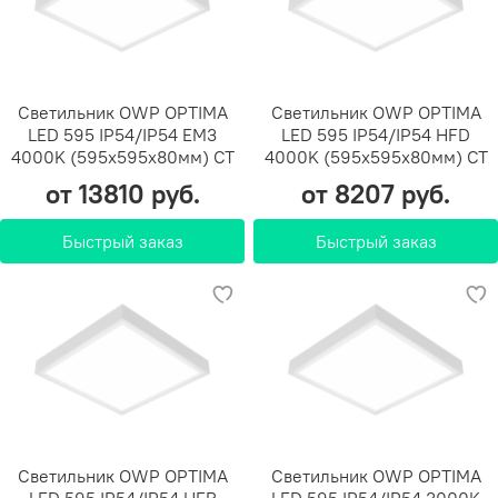
Светильник OWP OPTIMA
Светильник OWP OPTIMA
LED 595 IP54/IP54 EM3
LED 595 IP54/IP54 HFD
4000K (595х595х80мм) СТ
4000K (595х595х80мм) СТ
от 13810 руб.
от 8207 руб.
Быстрый заказ
Быстрый заказ
Светильник OWP OPTIMA
Светильник OWP OPTIMA