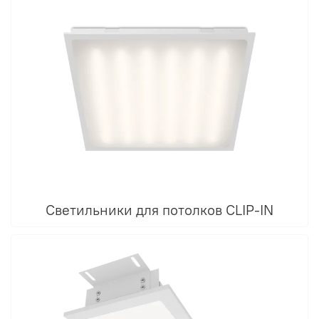
Светильники для потолков CLIP-IN