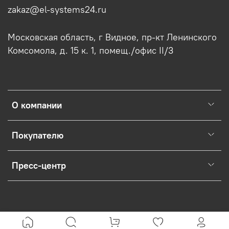
zakaz@el-systems24.ru
Московская область, г Видное, пр-кт Ленинского
Комсомола, д. 15 к. 1, помещ./офис II/3
О компании
Покупателю
Пресс-центр