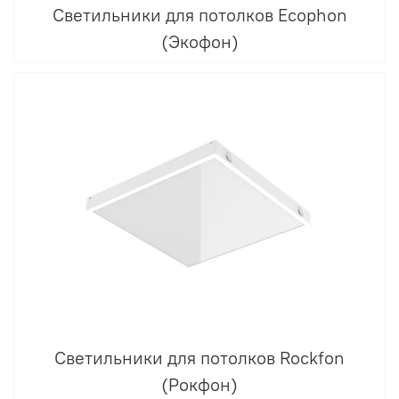
Светильники для потолков Ecophon
(Экофон)
Светильники для потолков Rockfon
(Рокфон)