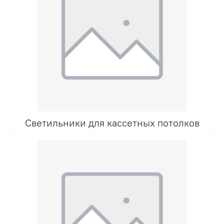
Светильники для кассетных потолков