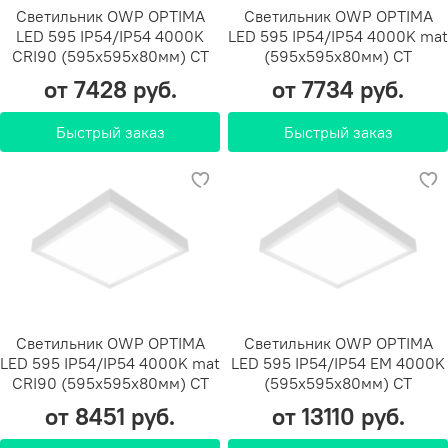
Светильник OWP OPTIMA
Светильник OWP OPTIMA
LED 595 IP54/IP54 4000K
LED 595 IP54/IP54 4000K mat
CRI90 (595х595х80мм) СТ
(595х595х80мм) СТ
от 7428 руб.
от 7734 руб.
Быстрый заказ
Быстрый заказ
Светильник OWP OPTIMA
Светильник OWP OPTIMA
LED 595 IP54/IP54 4000K mat
LED 595 IP54/IP54 EM 4000K
CRI90 (595х595х80мм) СТ
(595х595х80мм) СТ
от 8451 руб.
от 13110 руб.