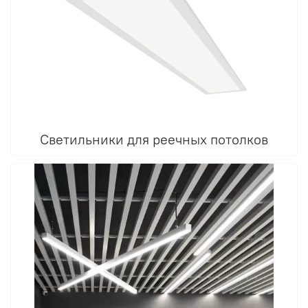
Светильники для реечных потолков