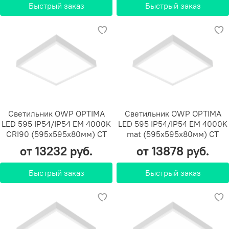
Быстрый заказ
Быстрый заказ
Светильник OWP OPTIMA
Светильник OWP OPTIMA
LED 595 IP54/IP54 EM 4000K
LED 595 IP54/IP54 EM 4000K
CRI90 (595х595х80мм) СТ
mat (595х595х80мм) СТ
от 13232 руб.
от 13878 руб.
Быстрый заказ
Быстрый заказ