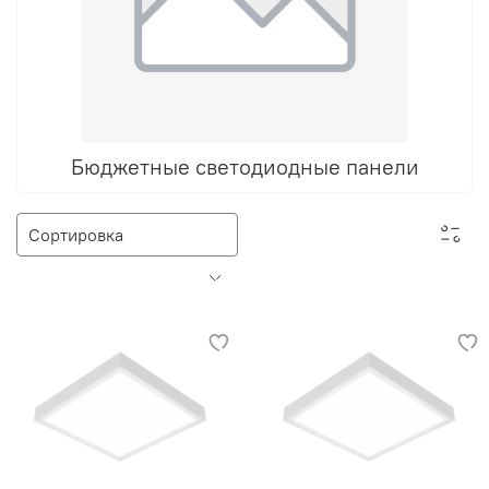
Бюджетные светодиодные панели