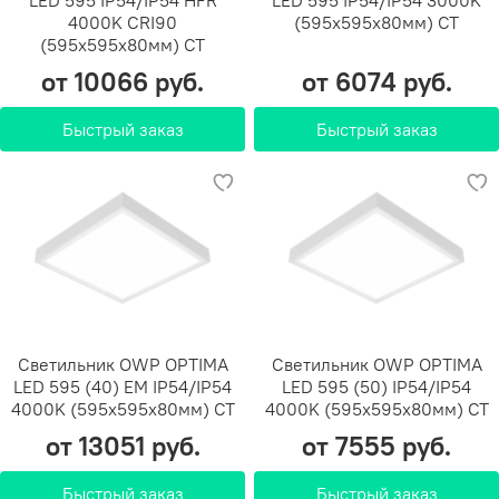
LED 595 IP54/IP54 HFR
LED 595 IP54/IP54 3000K
4000K CRI90
(595х595х80мм) СТ
(595х595х80мм) СТ
от 10066 руб.
от 6074 руб.
Быстрый заказ
Быстрый заказ
Светильник OWP OPTIMA
Светильник OWP OPTIMA
LED 595 (40) EM IP54/IP54
LED 595 (50) IP54/IP54
4000K (595х595х80мм) СТ
4000K (595х595х80мм) СТ
от 13051 руб.
от 7555 руб.
Быстрый заказ
Быстрый заказ