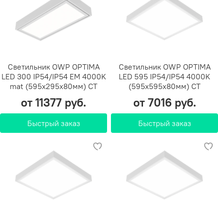
Светильник OWP OPTIMA
Светильник OWP OPTIMA
LED 300 IP54/IP54 EM 4000K
LED 595 IP54/IP54 4000K
mat (595х295х80мм) СТ
(595х595х80мм) СТ
от 11377 руб.
от 7016 руб.
Быстрый заказ
Быстрый заказ