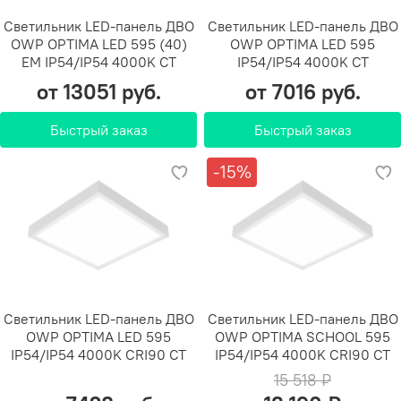
Светильник LED-панель ДВО
Светильник LED-панель ДВО
OWP OPTIMA LED 595 (40)
OWP OPTIMA LED 595
EM IP54/IP54 4000K СТ
IP54/IP54 4000K СТ
от 13051 руб.
от 7016 руб.
Быстрый заказ
Быстрый заказ
-15%
Светильник LED-панель ДВО
Светильник LED-панель ДВО
OWP OPTIMA LED 595
OWP OPTIMA SCHOOL 595
IP54/IP54 4000K CRI90 СТ
IP54/IP54 4000K CRI90 СТ
15 518 ₽