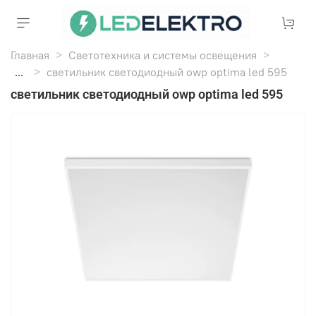
Главная
Светотехника и системы освещения
...
светильник светодиодный owp optima led 595
светильник светодиодный owp optima led 595