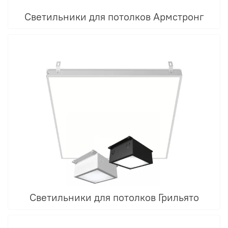
Светильники для потолков Армстронг
Светильники для потолков Грильято