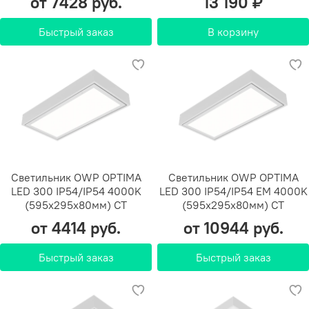
от 7428 руб.
13 190 ₽
Быстрый заказ
В корзину
Светильник OWP OPTIMA
Светильник OWP OPTIMA
LED 300 IP54/IP54 4000K
LED 300 IP54/IP54 EM 4000K
(595х295х80мм) СТ
(595х295х80мм) СТ
от 4414 руб.
от 10944 руб.
Быстрый заказ
Быстрый заказ