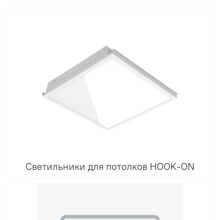
Светильники для потолков HOOK-ON