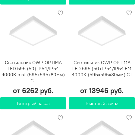
Светильник OWP OPTIMA
Светильник OWP OPTIMA
LED 595 (50) IP54/IP54
LED 595 (50) IP54/IP54 EM
4000K mat (595х595х80мм)
4000K (595х595х80мм) СТ
СТ
от 6262 руб.
от 13946 руб.
Быстрый заказ
Быстрый заказ