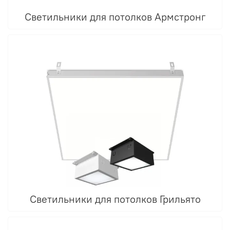
Светильники для потолков Армстронг
Светильники для потолков Грильято