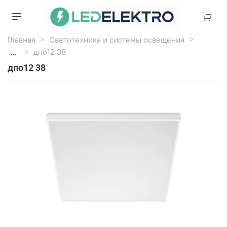
Главная
Светотехника и системы освещения
...
дпо12 38
дпо12 38