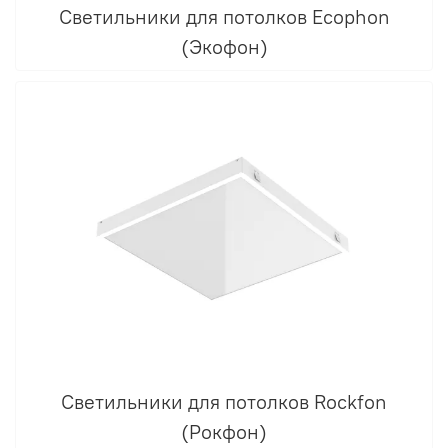
Светильники для потолков Ecophon
(Экофон)
Светильники для потолков Rockfon
(Рокфон)