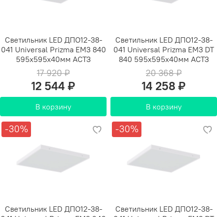
Светильник LED ДПО12-38-
Светильник LED ДПО12-38-
041 Universal Prizma EM3 840
041 Universal Prizma EM3 DT
595х595х40мм АСТЗ
840 595х595х40мм АСТЗ
17 920 ₽
20 368 ₽
12 544 ₽
14 258 ₽
В корзину
В корзину
-30%
-30%
Светильник LED ДПО12-38-
Светильник LED ДПО12-38-