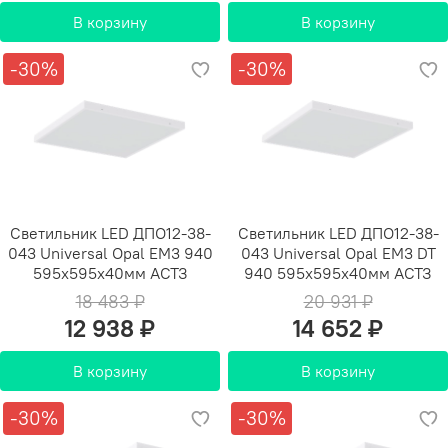
В корзину
В корзину
-30%
-30%
Светильник LED ДПО12-38-
Светильник LED ДПО12-38-
043 Universal Opal EM3 940
043 Universal Opal EM3 DT
595х595х40мм АСТЗ
940 595х595х40мм АСТЗ
18 483 ₽
20 931 ₽
12 938 ₽
14 652 ₽
В корзину
В корзину
-30%
-30%