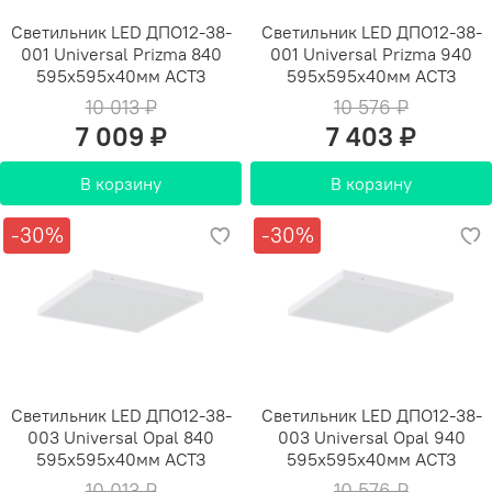
Светильник LED ДПО12-38-
Светильник LED ДПО12-38-
001 Universal Prizma 840
001 Universal Prizma 940
595х595х40мм АСТЗ
595х595х40мм АСТЗ
10 013 ₽
10 576 ₽
7 009 ₽
7 403 ₽
В корзину
В корзину
-30%
-30%
Светильник LED ДПО12-38-
Светильник LED ДПО12-38-
003 Universal Opal 840
003 Universal Opal 940
595х595х40мм АСТЗ
595х595х40мм АСТЗ
10 013 ₽
10 576 ₽