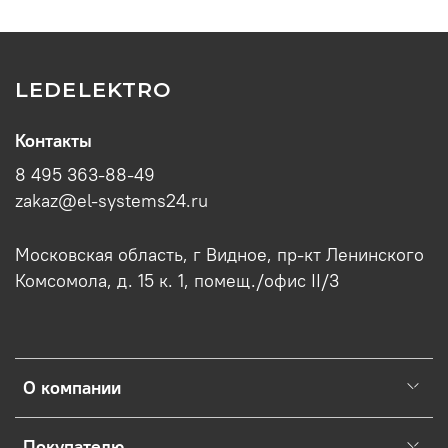
LEDELEKTRO
Контакты
8 495 363-88-49
zakaz@el-systems24.ru
Московская область, г Видное, пр-кт Ленинского
Комсомола, д. 15 к. 1, помещ./офис II/3
О компании
Покупателю