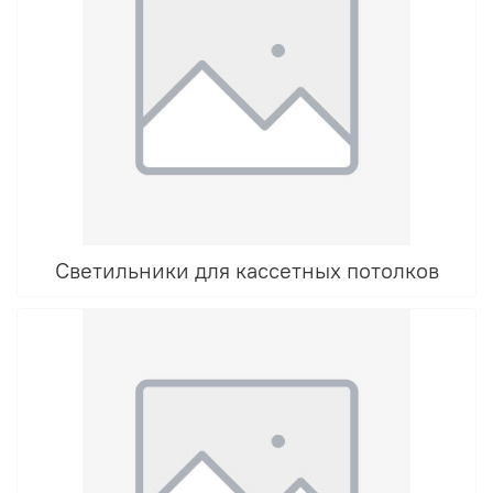
Светильники для кассетных потолков