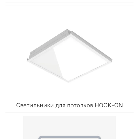
Светильники для потолков HOOK-ON