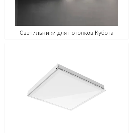
Светильники для потолков Кубота