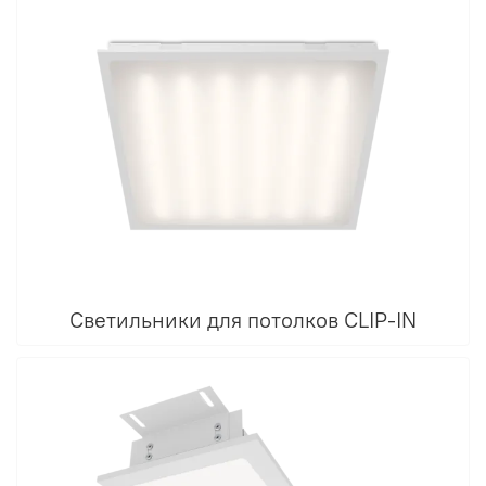
Светильники для потолков CLIP-IN