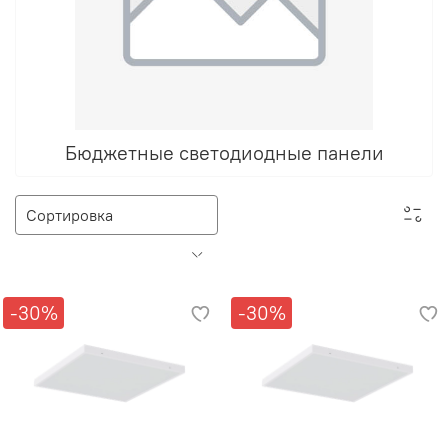
Бюджетные светодиодные панели
-30%
-30%