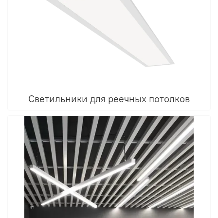
Светильники для реечных потолков