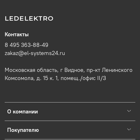
LEDELEKTRO
Контакты
8 495 363-88-49
zakaz@el-systems24.ru
Московская область, г Видное, пр-кт Ленинского
Комсомола, д. 15 к. 1, помещ./офис II/3
О компании
Покупателю