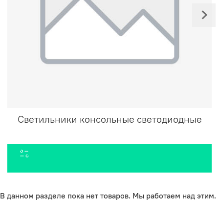
Светильники консольные светодиодные
В данном разделе пока нет товаров. Мы работаем над этим.