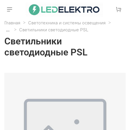
Главная
Светотехника и системы освещения
...
Светильники светодиодные PSL
Светильники
светодиодные PSL