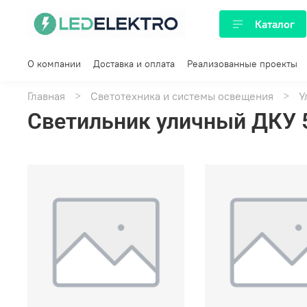
Каталог
О компании
Доставка и оплата
Реализованные проекты
Главная
Светотехника и системы освещения
У
Светильник уличный ДКУ 