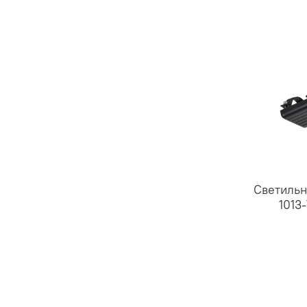
Светильн
1013