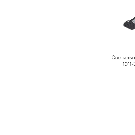
Светильн
1011