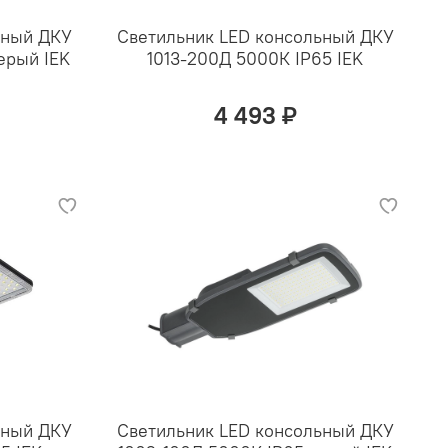
ьный ДКУ
Светильник LED консольный ДКУ
ерый IEK
1013-200Д 5000К IP65 IEK
4 493 ₽
ьный ДКУ
Светильник LED консольный ДКУ