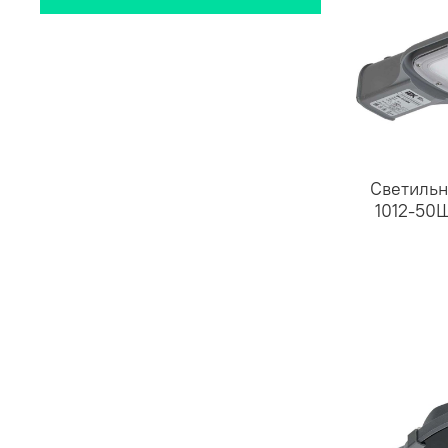
Светильн
1012-50