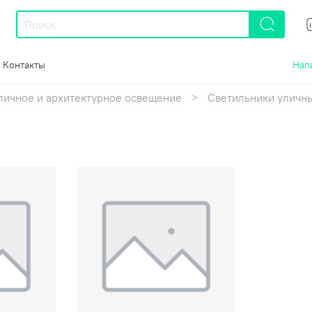
Контакты
Нап
личное и архитектурное освещение
Светильники уличн