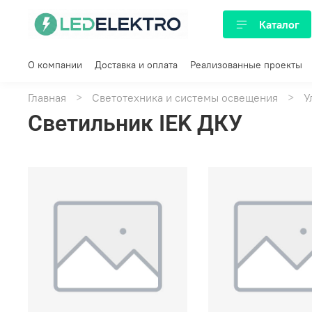
Каталог
О компании
Доставка и оплата
Реализованные проекты
Главная
Светотехника и системы освещения
У
Светильник IEK ДКУ