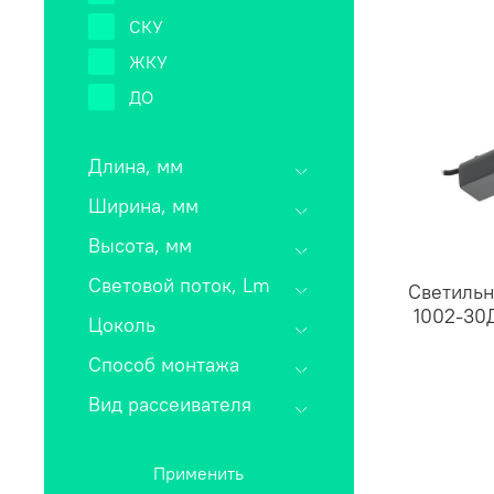
СКУ
ЖКУ
ДО
Длина, мм
Ширина, мм
Высота, мм
Световой поток, Lm
Светильн
1002-30
Цоколь
Способ монтажа
Вид рассеивателя
Применить