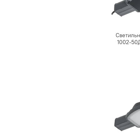
Светильн
1002-50