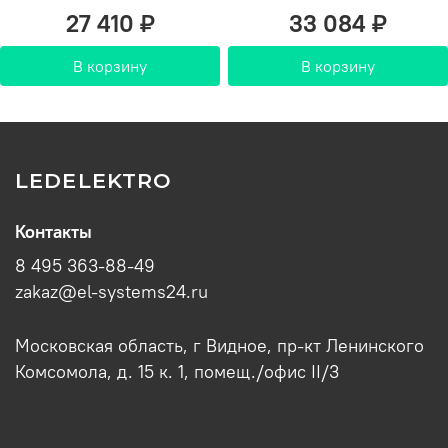
27 410 ₽
33 084 ₽
В корзину
В корзину
LEDELEKTRO
Контакты
8 495 363-88-49
zakaz@el-systems24.ru
Московская область, г Видное, пр-кт Ленинского
Комсомола, д. 15 к. 1, помещ./офис II/3