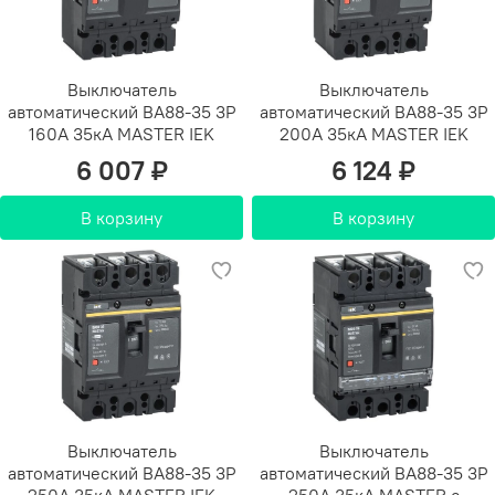
Выключатель
Выключатель
автоматический ВА88-35 3Р
автоматический ВА88-35 3Р
160А 35кА MASTER IEK
200А 35кА MASTER IEK
6 007 ₽
6 124 ₽
В корзину
В корзину
Выключатель
Выключатель
автоматический ВА88-35 3Р
автоматический ВА88-35 3Р
250А 35кА MASTER IEK
250А 35кА MASTER с