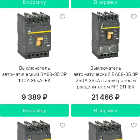
В корзину
В корзину
Выключатель
Выключатель
автоматический ВА88-35 3Р
автоматический ВА88-35 3Р
100А 35кА IEK
250А 35кА с электронным
расцепителем MP 211 IEK
9 389 ₽
21 466 ₽
В корзину
В корзину