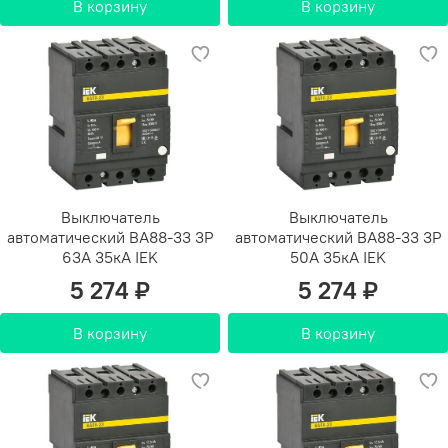
В корзину
В корзину
Выключатель
Выключатель
автоматический ВА88-33 3Р
автоматический ВА88-33 3Р
63А 35кА IEK
50А 35кА IEK
5 274 ₽
5 274 ₽
В корзину
В корзину