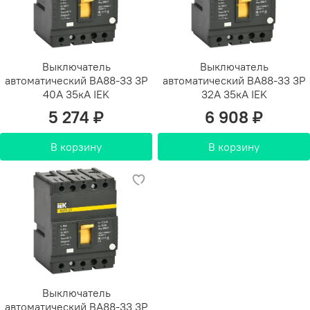
Выключатель
Выключатель
автоматический ВА88-33 3Р
автоматический ВА88-33 3Р
40А 35кА IEK
32А 35кА IEK
5 274 ₽
6 908 ₽
В корзину
В корзину
Выключатель
автоматический ВА88-33 3Р