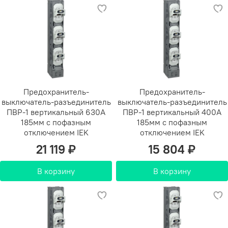
Предохранитель-
Предохранитель-
выключатель-разъединитель
выключатель-разъединитель
ПВР-1 вертикальный 630А
ПВР-1 вертикальный 400А
185мм с пофазным
185мм с пофазным
отключением IEK
отключением IEK
21 119 ₽
15 804 ₽
В корзину
В корзину