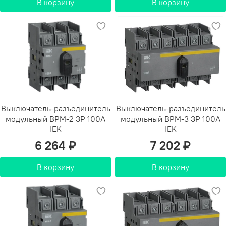
В корзину
В корзину
Выключатель-разъединитель
Выключатель-разъединитель
модульный ВРМ-2 3P 100А
модульный ВРМ-3 3P 100А
IEK
IEK
6 264 ₽
7 202 ₽
В корзину
В корзину