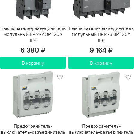
Выключатель-разъединитель
Выключатель-разъединитель
модульный ВРМ-2 3P 125А
модульный ВРМ-3 3P 125А
IEK
IEK
6 380 ₽
9 164 ₽
В корзину
В корзину
Предохранитель-
Предохранитель-
выключатель-разъединитель
выключатель-разъединитель