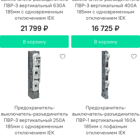
ПВР-3 вертикальный 630А
ПВР-3 вертикальный 400А
185мм с одновременным
185мм с одновременным
отключением IEK
отключением IEK
21 799 ₽
16 725 ₽
В корзину
В корзину
Предохранитель-
Предохранитель-
выключатель-разъединитель
выключатель-разъединитель
ПВР-3 вертикальный 250А
ПВР-1 вертикальный 160А
185мм с одновременным
185мм с пофазным
отключением IEK
отключением IEK