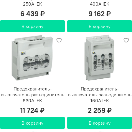
250А IEK
400А IEK
6 439 ₽
9 162 ₽
В корзину
В корзину
Предохранитель-
Предохранитель-
выключатель-разъединитель
выключатель-разъединитель
630А IEK
160А IEK
11 724 ₽
2 259 ₽
В корзину
В корзину