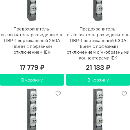
Предохранитель-
Предохранитель-
выключатель-разъединитель
выключатель-разъединитель
ПВР-1 вертикальный 250А
ПВР-1 вертикальный 630А
185мм с пофазным
185мм с пофазным
отключением IEK
отключением c V-образными
коннекторами IEK
17 779 ₽
21 133 ₽
В корзину
В корзину