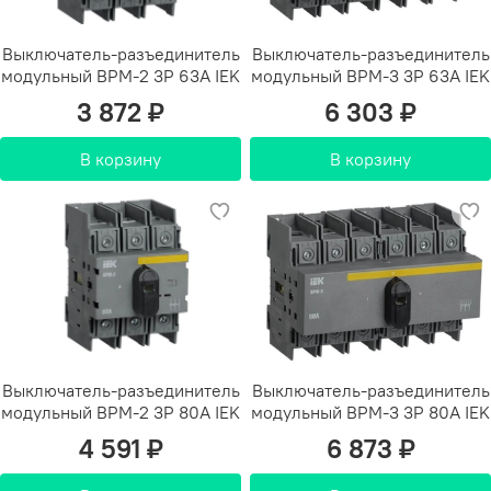
Выключатель-разъединитель
Выключатель-разъединитель
модульный ВРМ-2 3P 63А IEK
модульный ВРМ-3 3P 63А IEK
3 872 ₽
6 303 ₽
В корзину
В корзину
Выключатель-разъединитель
Выключатель-разъединитель
модульный ВРМ-2 3P 80А IEK
модульный ВРМ-3 3P 80А IEK
4 591 ₽
6 873 ₽