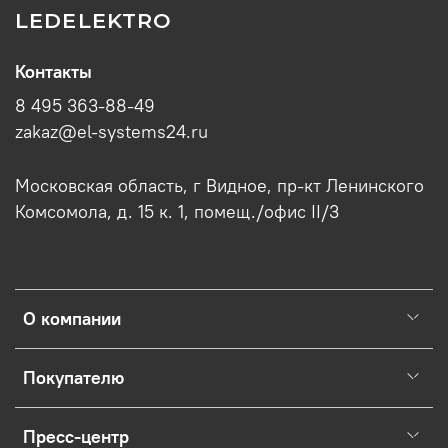
LEDELEKTRO
Контакты
8 495 363-88-49
zakaz@el-systems24.ru
Московская область, г Видное, пр-кт Ленинского
Комсомола, д. 15 к. 1, помещ./офис II/3
О компании
Покупателю
Пресс-центр