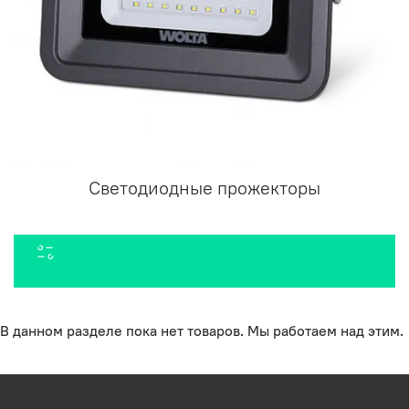
Светодиодные прожекторы
В данном разделе пока нет товаров. Мы работаем над этим.