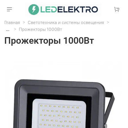
Главная
Светотехника и системы освещения
...
Прожекторы 1000Вт
Прожекторы 1000Вт