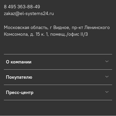
8 495 363-88-49
zakaz@el-systems24.ru
Московская область, г Видное, пр-кт Ленинского
Комсомола, д. 15 к. 1, помещ./офис II/3
О компании
Покупателю
Пресс-центр