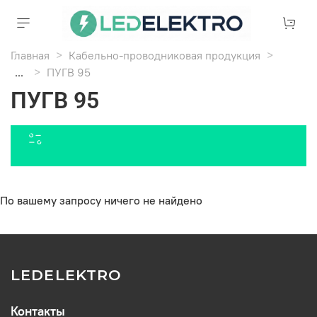
Главная
Кабельно-проводниковая продукция
...
ПУГВ 95
ПУГВ 95
По вашему запросу ничего не найдено
LEDELEKTRO
Контакты