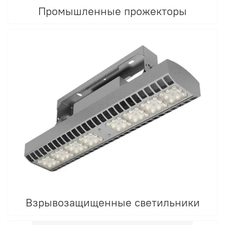
Промышленные прожекторы
Взрывозащищенные светильники