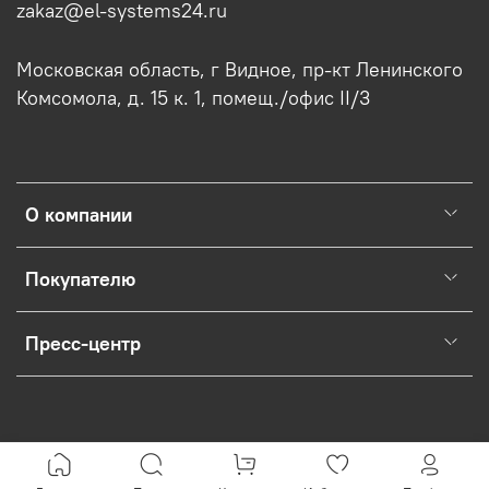
zakaz@el-systems24.ru
Московская область, г Видное, пр-кт Ленинского
Комсомола, д. 15 к. 1, помещ./офис II/3
О компании
Покупателю
Пресс-центр