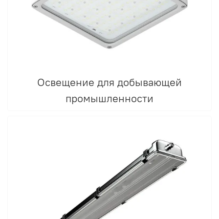
Освещение для добывающей
промышленности