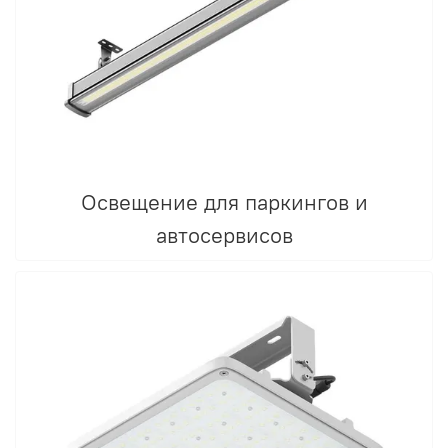
Освещение для паркингов и
автосервисов