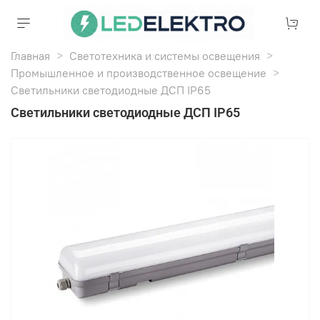
Главная
Светотехника и системы освещения
Промышленное и производственное освещение
Светильники светодиодные ДСП IP65
Светильники светодиодные ДСП IP65