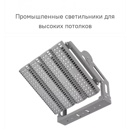
Промышленные светильники для
высоких потолков