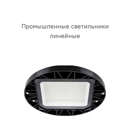
Промышленные светильники
линейные