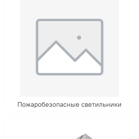
Пожаробезопасные светильники