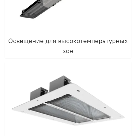
Освещение для высокотемпературных
зон