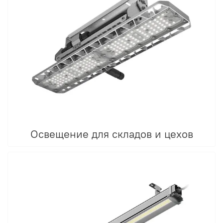
Освещение для складов и цехов