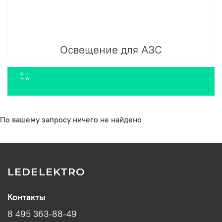
Освещение для АЗС
По вашему запросу ничего не найдено
LEDELEKTRO
Контакты
8 495 363-88-49