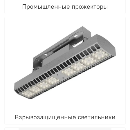
Промышленные прожекторы
Взрывозащищенные светильники