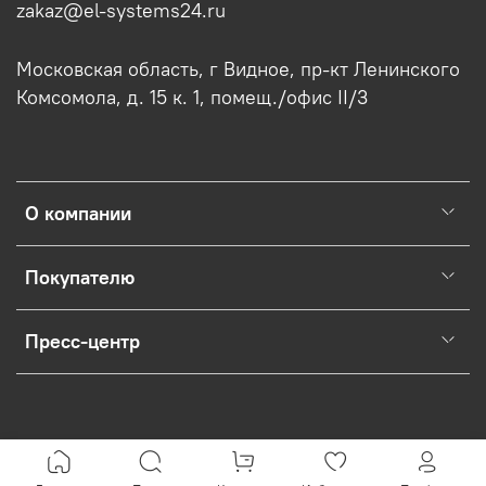
zakaz@el-systems24.ru
Московская область, г Видное, пр-кт Ленинского
Комсомола, д. 15 к. 1, помещ./офис II/3
О компании
Покупателю
Пресс-центр