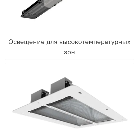
Освещение для высокотемпературных
зон