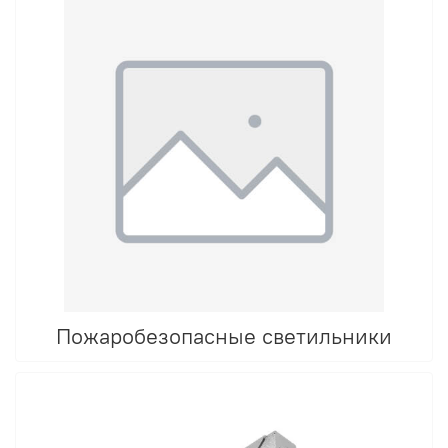
Пожаробезопасные светильники