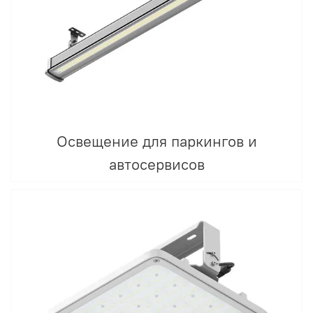
Освещение для паркингов и
автосервисов