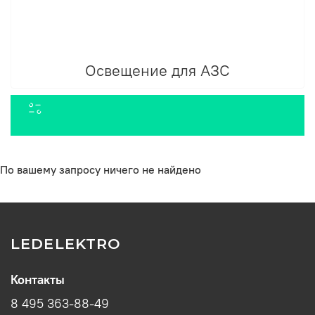
Освещение для АЗС
По вашему запросу ничего не найдено
LEDELEKTRO
Контакты
8 495 363-88-49