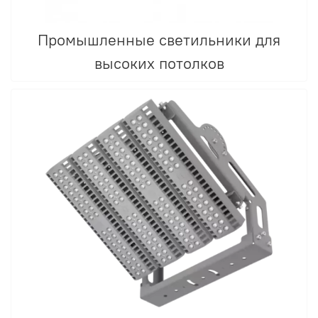
Промышленные светильники для
высоких потолков