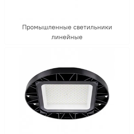
Промышленные светильники
линейные