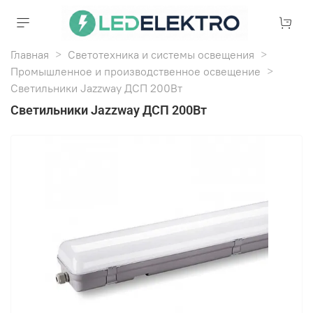
Главная
Светотехника и системы освещения
Промышленное и производственное освещение
Светильники Jazzway ДСП 200Вт
Светильники Jazzway ДСП 200Вт