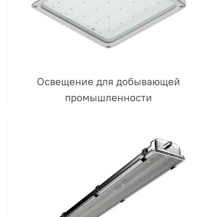
Освещение для добывающей
промышленности