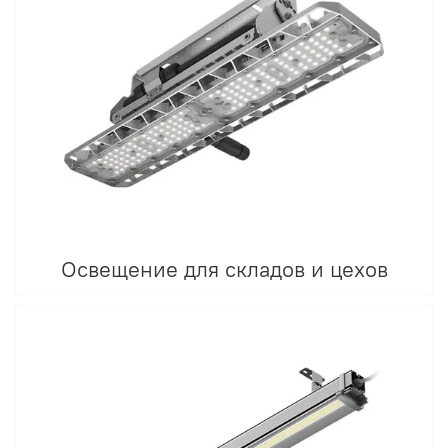
Освещение для складов и цехов