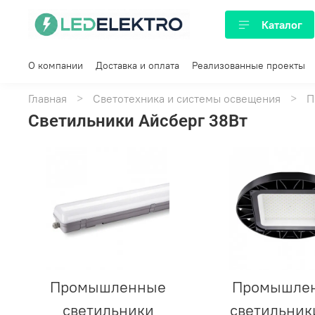
Каталог
О компании
Доставка и оплата
Реализованные проекты
Главная
Светотехника и системы освещения
П
Светильники Айсберг 38Вт
Промышленные
Промышле
светильники
светильник