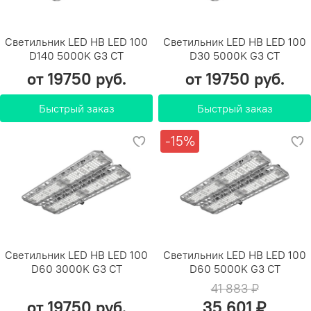
Светильник LED HB LED 100
Светильник LED HB LED 100
D140 5000K G3 СТ
D30 5000K G3 СТ
от 19750 руб.
от 19750 руб.
Быстрый заказ
Быстрый заказ
-15%
Светильник LED HB LED 100
Светильник LED HB LED 100
D60 3000K G3 СТ
D60 5000K G3 СТ
41 883 ₽
от 19750 руб.
35 601 ₽