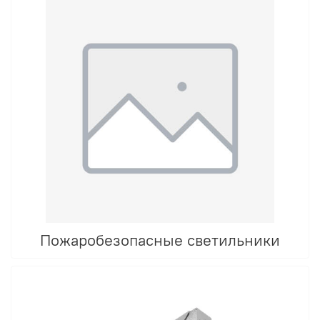
Пожаробезопасные светильники