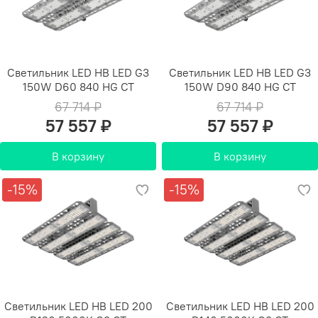
Светильник LED HB LED G3
Светильник LED HB LED G3
150W D60 840 HG СТ
150W D90 840 HG СТ
67 714 ₽
67 714 ₽
57 557 ₽
57 557 ₽
В корзину
В корзину
-15%
-15%
Светильник LED HB LED 200
Светильник LED HB LED 200