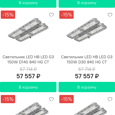
В корзину
В корзину
-15%
-15%
Светильник LED HB LED G3
Светильник LED HB LED G3
150W D140 840 HG СТ
150W D30 840 HG СТ
67 714 ₽
67 714 ₽
57 557 ₽
57 557 ₽
В корзину
В корзину
-15%
-15%