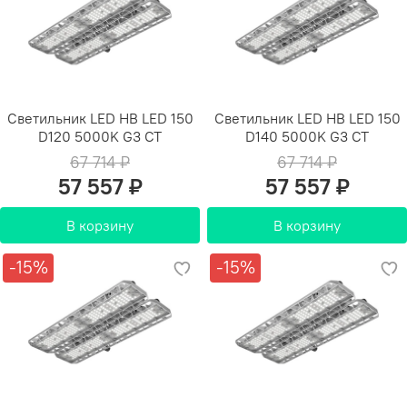
Светильник LED HB LED 150
Светильник LED HB LED 150
D120 5000K G3 СТ
D140 5000K G3 СТ
67 714 ₽
67 714 ₽
57 557 ₽
57 557 ₽
В корзину
В корзину
-15%
-15%