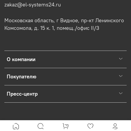
zakaz@el-systems24.ru
Московская область, г Видное, пр-кт Ленинского
Комсомола, д. 15 к. 1, помещ./офис II/3
О компании
Покупателю
Пресс-центр