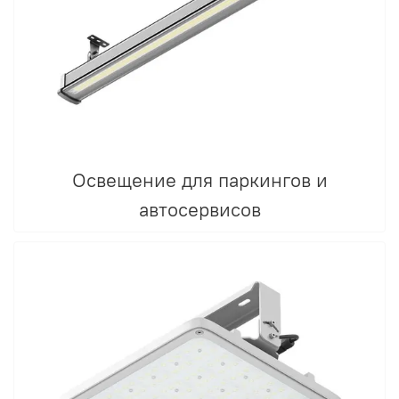
Освещение для паркингов и
автосервисов