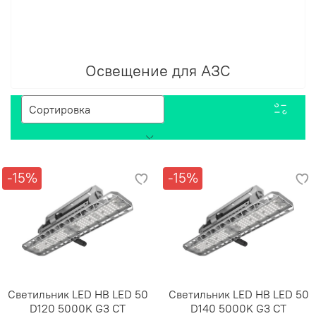
Освещение для АЗС
-15%
-15%
Светильник LED HB LED 50
Светильник LED HB LED 50
D120 5000K G3 СТ
D140 5000K G3 СТ