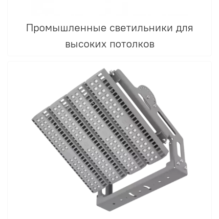
Промышленные светильники для
высоких потолков