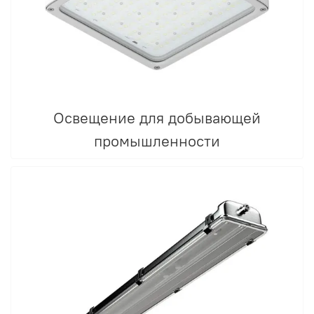
Освещение для добывающей
промышленности