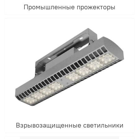
Промышленные прожекторы
Взрывозащищенные светильники