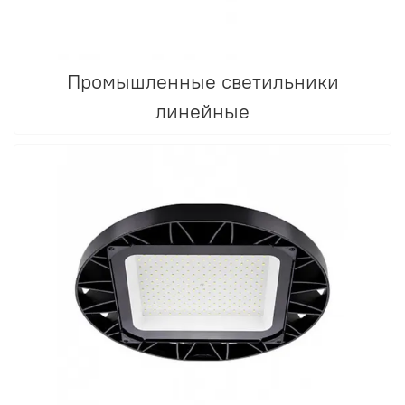
Промышленные светильники
линейные