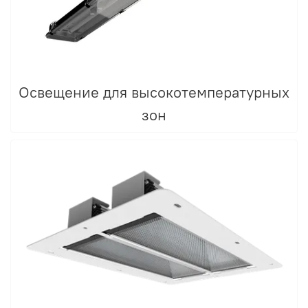
Освещение для высокотемпературных
зон