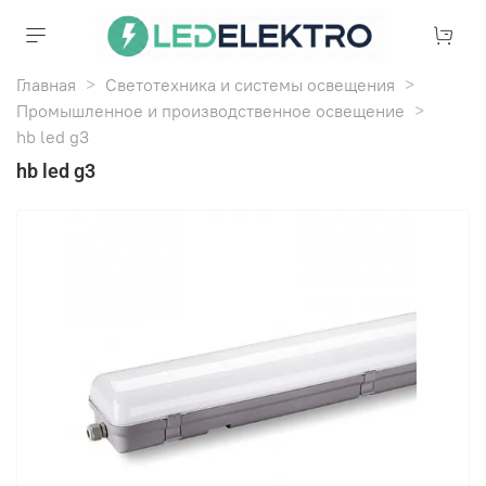
Главная
Светотехника и системы освещения
Промышленное и производственное освещение
hb led g3
hb led g3