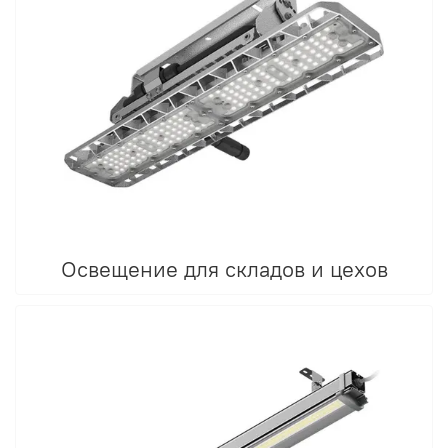
Освещение для складов и цехов