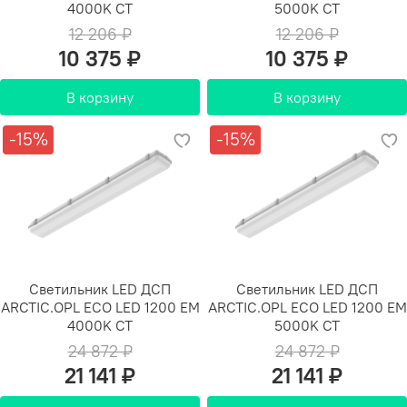
4000K СТ
5000K СТ
12 206 ₽
12 206 ₽
10 375 ₽
10 375 ₽
В корзину
В корзину
-15%
-15%
Светильник LED ДСП
Светильник LED ДСП
ARCTIC.OPL ECO LED 1200 EM
ARCTIC.OPL ECO LED 1200 EM
4000K СТ
5000K СТ
24 872 ₽
24 872 ₽
21 141 ₽
21 141 ₽