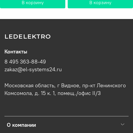
В корзину
В корзину
LEDELEKTRO
Контакты
8 495 363-88-49
zakaz@el-systems24.ru
Московская область, г Видное, пр-кт Ленинского
Комсомола, д. 15 к. 1, помещ./офис II/3
О компании