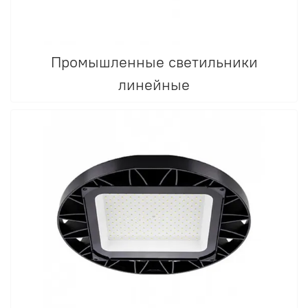
Промышленные светильники
линейные