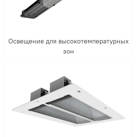
Освещение для высокотемпературных
зон