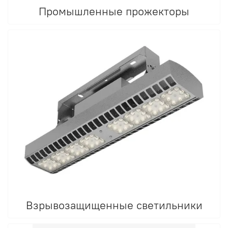
Промышленные прожекторы
Взрывозащищенные светильники