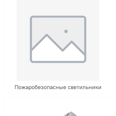
Пожаробезопасные светильники