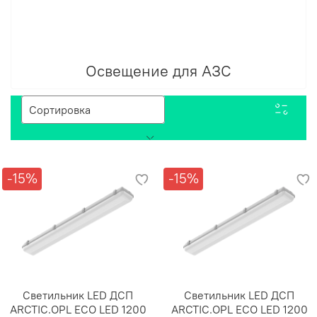
Освещение для АЗС
-15%
-15%
Светильник LED ДСП
Светильник LED ДСП
ARCTIC.OPL ECO LED 1200
ARCTIC.OPL ECO LED 1200