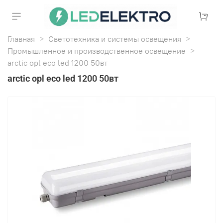
Главная
Светотехника и системы освещения
Промышленное и производственное освещение
arctic opl eco led 1200 50вт
arctic opl eco led 1200 50вт