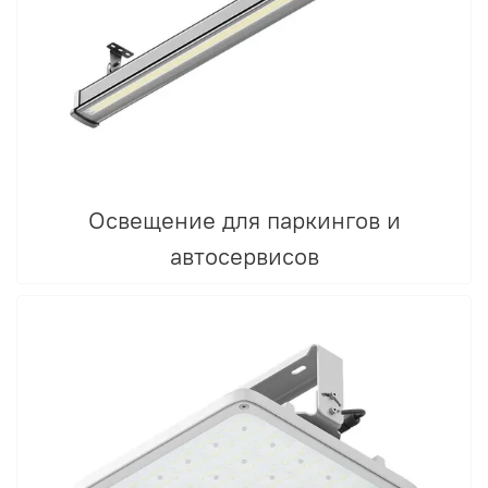
Освещение для паркингов и
автосервисов