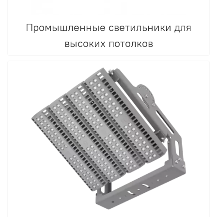
Промышленные светильники для
высоких потолков