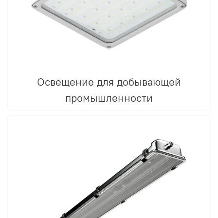
Освещение для добывающей
промышленности