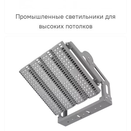
Промышленные светильники для
высоких потолков