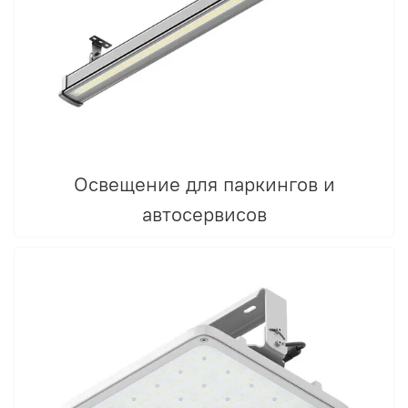
Освещение для паркингов и
автосервисов