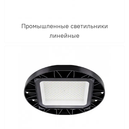
Промышленные светильники
линейные