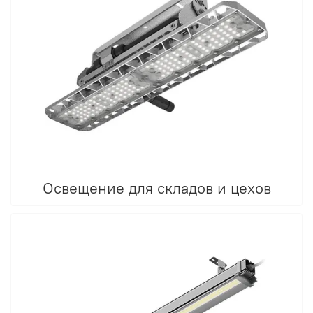
Освещение для складов и цехов