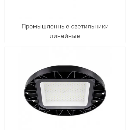
Промышленные светильники
линейные