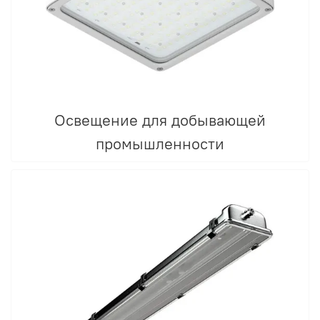
Освещение для добывающей
промышленности