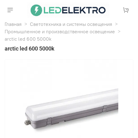
Главная
Светотехника и системы освещения
Промышленное и производственное освещение
arctic led 600 5000k
arctic led 600 5000k