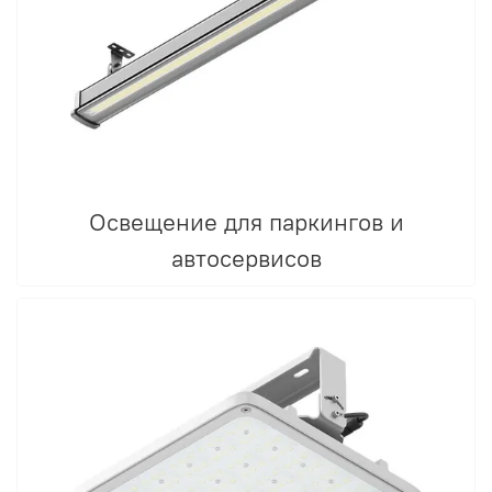
Освещение для паркингов и
автосервисов