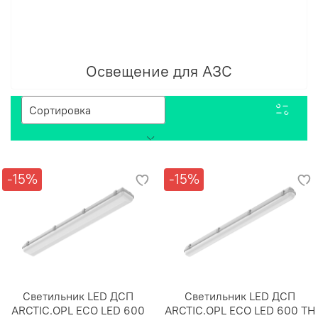
Освещение для АЗС
-15%
-15%
Светильник LED ДСП
Светильник LED ДСП
ARCTIC.OPL ECO LED 600
ARCTIC.OPL ECO LED 600 TH