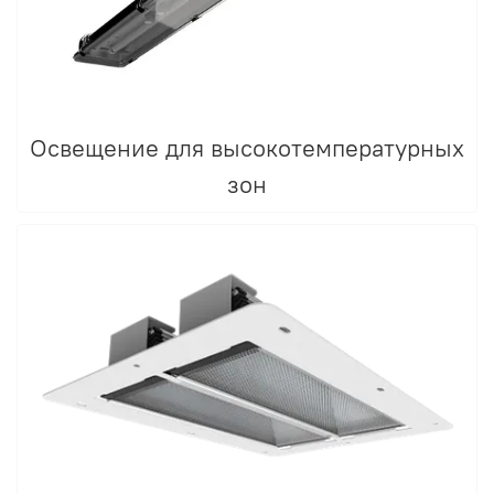
Освещение для высокотемпературных
зон