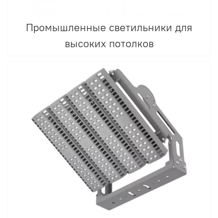
Промышленные светильники для
высоких потолков