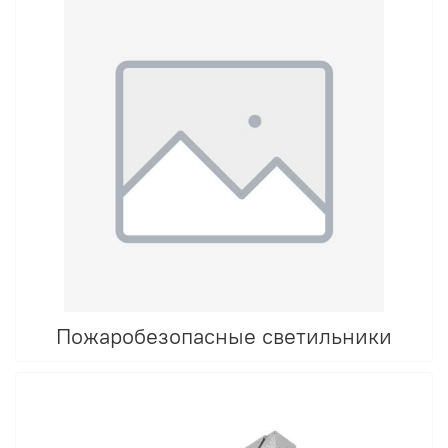
Пожаробезопасные светильники