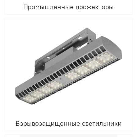
Промышленные прожекторы
Взрывозащищенные светильники