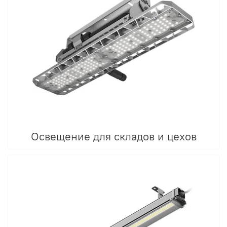
Освещение для складов и цехов