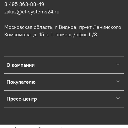
8 495 363-88-49
zakaz@el-systems24.ru
Московская область, г Видное, пр-кт Ленинского
Комсомола, д. 15 к. 1, помещ./офис II/3
О компании
Покупателю
Пресс-центр