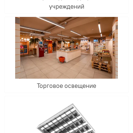
учреждений
Торговое освещение