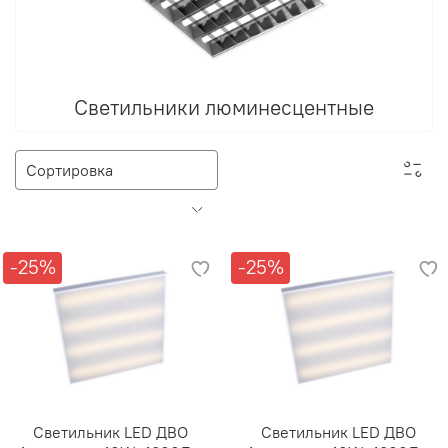
Светильники люминесцентные
-25%
-25%
Светильник LED ДВО
Светильник LED ДВО