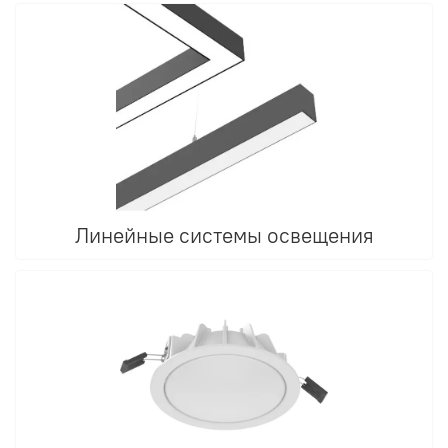
Линейные системы освещения