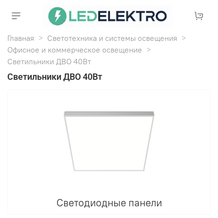
Главная
Светотехника и системы освещения
Офисное и коммерческое освещение
Светильники ДВО 40Вт
Светильники ДВО 40Вт
Светодиодные панели