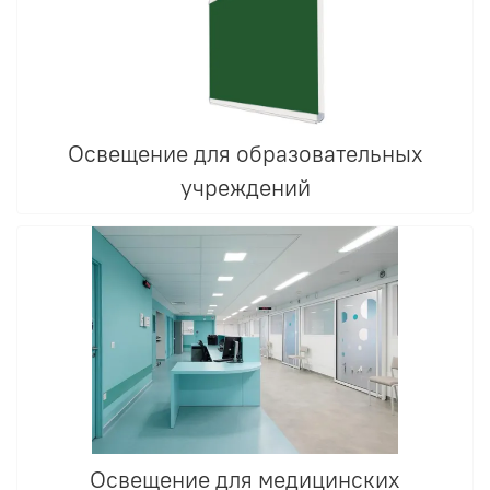
Освещение для образовательных
учреждений
Освещение для медицинских