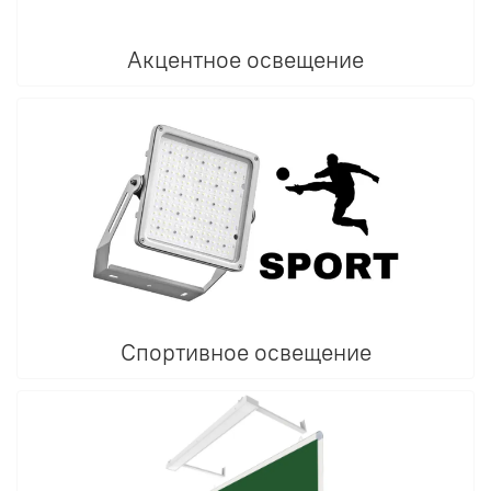
Акцентное освещение
Спортивное освещение