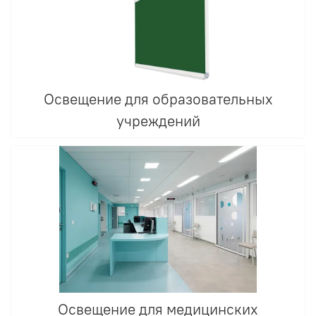
Освещение для образовательных
учреждений
Освещение для медицинских