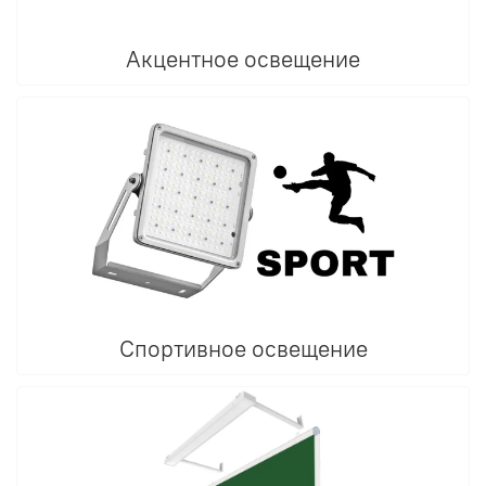
Акцентное освещение
Спортивное освещение