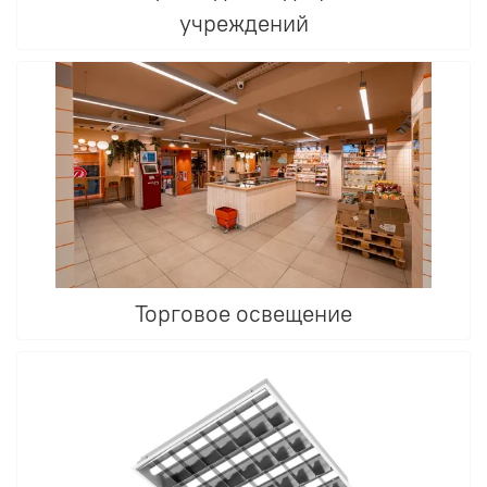
учреждений
Торговое освещение