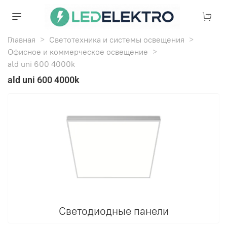
Главная
Светотехника и системы освещения
Офисное и коммерческое освещение
ald uni 600 4000k
ald uni 600 4000k
Светодиодные панели