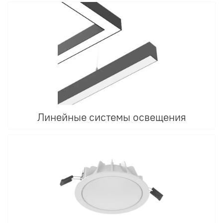
Линейные системы освещения