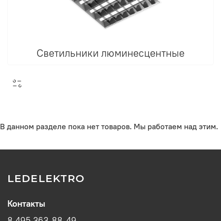
Светильники люминесцентные
В данном разделе пока нет товаров. Мы работаем над этим.
LEDELEKTRO
Контакты
8 495 363-88-49