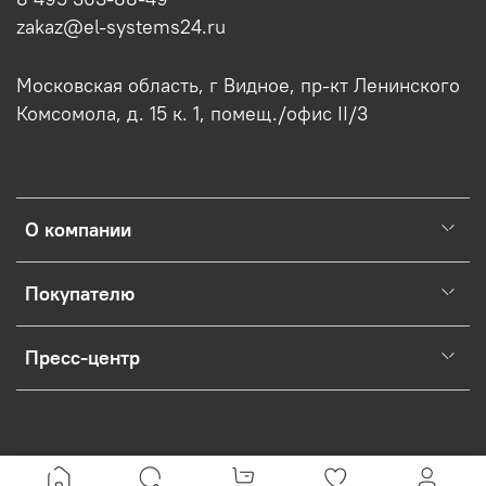
zakaz@el-systems24.ru
Московская область, г Видное, пр-кт Ленинского
Комсомола, д. 15 к. 1, помещ./офис II/3
О компании
Покупателю
Пресс-центр