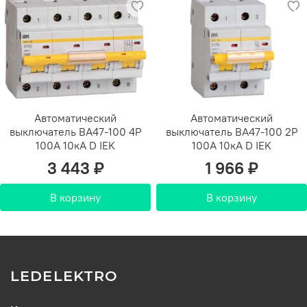
Автоматический
Автоматический
выключатель ВА47-100 4Р
выключатель ВА47-100 2Р
100А 10кА D IEK
100А 10кА D IEK
3 443 ₽
1 966 ₽
В корзину
В корзину
LEDELEKTRO