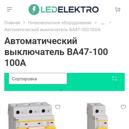
Главная
Низковольтное оборудование
...
Автоматический выключатель ВА47-100 100А
Автоматический
выключатель ВА47-100
100А