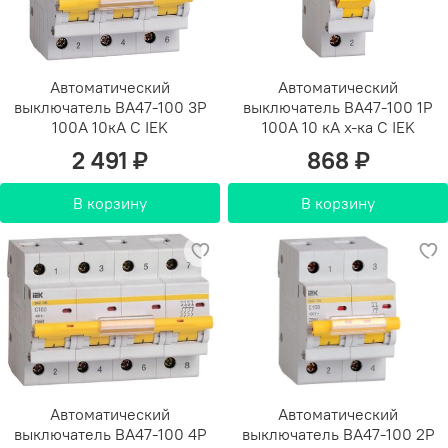
Автоматический
Автоматический
выключатель ВА47-100 3Р
выключатель ВА47-100 1Р
100А 10кА С IEK
100А 10 кА х-ка С IEK
2 491 ₽
868 ₽
В корзину
В корзину
Автоматический
Автоматический
выключатель ВА47-100 4Р
выключатель ВА47-100 2Р