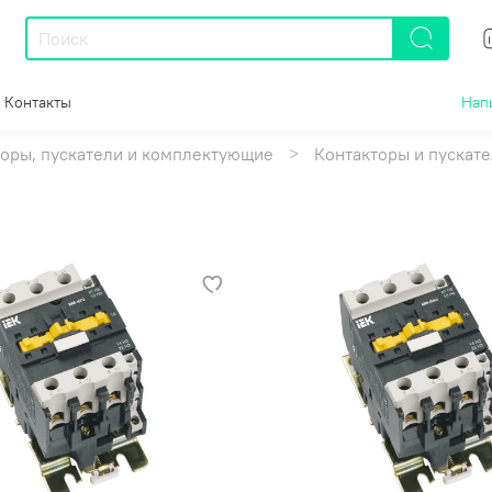
Контакты
Нап
торы, пускатели и комплектующие
Контакторы и пускат