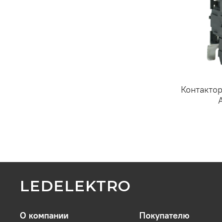
Контакто
LEDELEKTRO
О компании
Покупателю