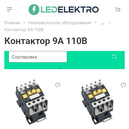
Главная
Низковольтное оборудование
...
Контактор 9А 110В
Контактор 9А 110В