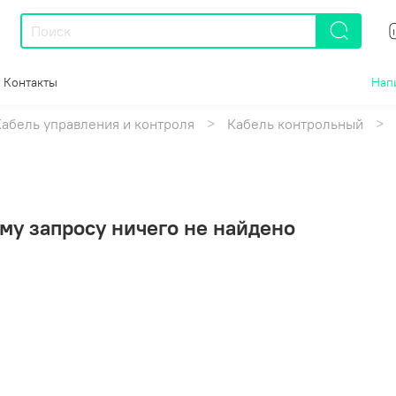
Контакты
Нап
Кабель управления и контроля
Кабель контрольный
му запросу ничего не найдено