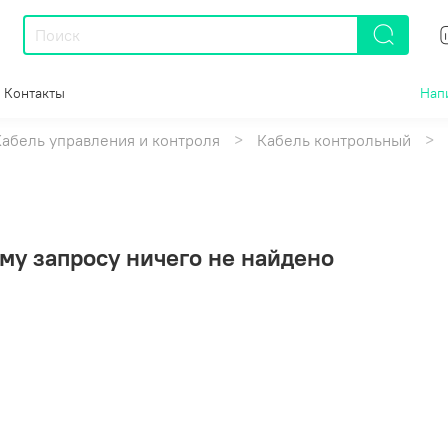
Контакты
Нап
Кабель управления и контроля
Кабель контрольный
му запросу ничего не найдено