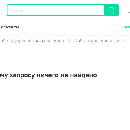
Контакты
Нап
Кабель управления и контроля
Кабель контрольный
му запросу ничего не найдено